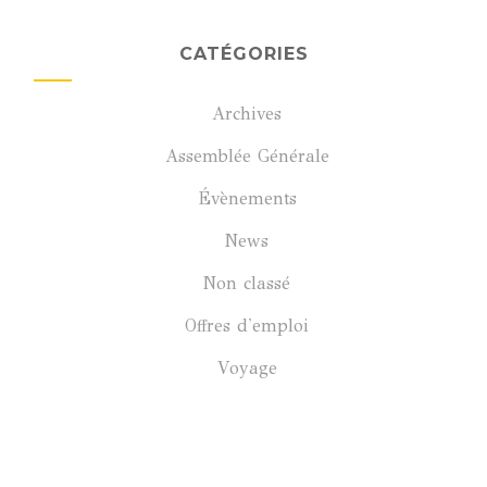
CATÉGORIES
Archives
Assemblée Générale
Évènements
News
Non classé
Offres d'emploi
Voyage