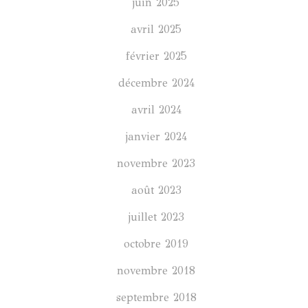
juin 2025
avril 2025
février 2025
décembre 2024
avril 2024
janvier 2024
novembre 2023
août 2023
juillet 2023
octobre 2019
novembre 2018
septembre 2018