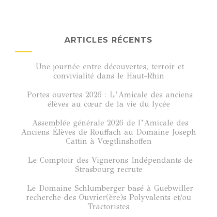
ARTICLES RÉCENTS
Une journée entre découvertes, terroir et
convivialité dans le Haut-Rhin
Portes ouvertes 2026 : L’Amicale des anciens
élèves au cœur de la vie du lycée
Assemblée générale 2026 de l’Amicale des
Anciens Élèves de Rouffach au Domaine Joseph
Cattin à Vœgtlinshoffen
Le Comptoir des Vignerons Indépendants de
Strasbourg recrute
Le Domaine Schlumberger basé à Guebwiller
recherche des Ouvrier(ère)s Polyvalents et/ou
Tractoristes