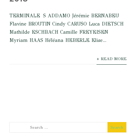
TERMINALE S ADDAMO Jérémie BERNABEU
Flavine BROUTIN Cindy CARUSO Luca DIETSCH
Mathilde ESCHBACH Camille FREYEISEN
Myriam HAAS Héléana HEBERLE Elise...
+ READ MORE