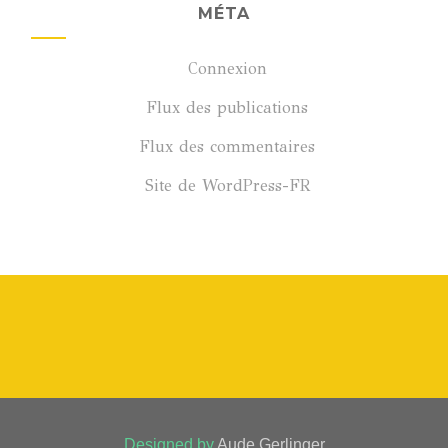
MÉTA
Connexion
Flux des publications
Flux des commentaires
Site de WordPress-FR
Designed by
Aude Gerlinger