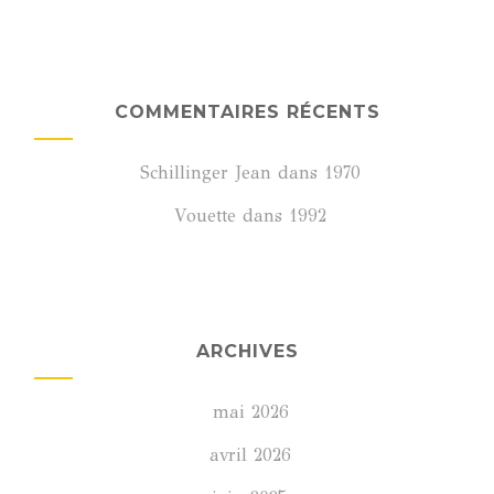
COMMENTAIRES RÉCENTS
Schillinger Jean
dans
1970
Vouette
dans
1992
ARCHIVES
mai 2026
avril 2026