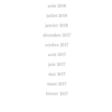
août 2018
juillet 2018
janvier 2018
décembre 2017
octobre 2017
août 2017
juin 2017
mai 2017
mars 2017
février 2017