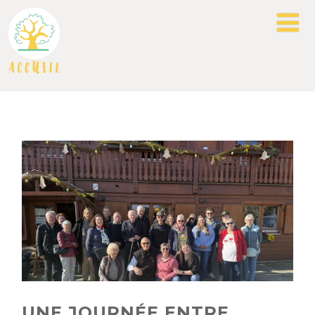
UNE JOURNÉE ENTRE