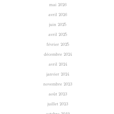
mai 2026
avril 2026
juin 2025
avril 2025
février 2025
décembre 2024
avril 2024
janvier 2024
novembre 2023
août 2023
juillet 2023
octobre 2019