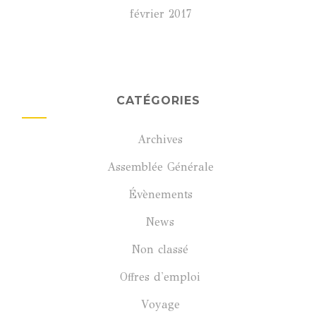
février 2017
CATÉGORIES
Archives
Assemblée Générale
Évènements
News
Non classé
Offres d'emploi
Voyage