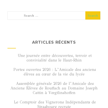
ARTICLES RÉCENTS
Une journée entre découvertes, terroir et
convivialité dans le Haut-Rhin
Portes ouvertes 2026 : L’Amicale des anciens
élèves au cœur de la vie du lycée
Assemblée générale 2026 de l’Amicale des
Anciens Élèves de Rouffach au Domaine Joseph
Cattin à Vœgtlinshoffen
Le Comptoir des Vignerons Indépendants de
Strasbourg recrute