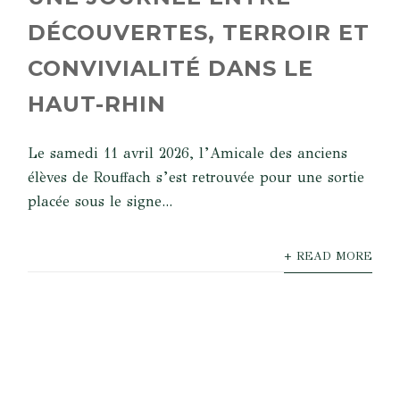
DÉCOUVERTES, TERROIR ET
CONVIVIALITÉ DANS LE
HAUT-RHIN
Le samedi 11 avril 2026, l’Amicale des anciens
élèves de Rouffach s’est retrouvée pour une sortie
placée sous le signe...
+ READ MORE