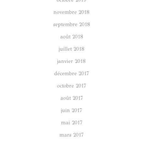
novembre 2018
septembre 2018
août 2018
juillet 2018
janvier 2018
décembre 2017
octobre 2017
août 2017
juin 2017
mai 2017
mars 2017