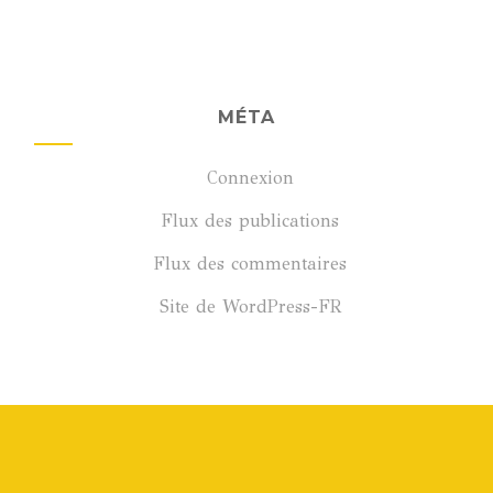
MÉTA
Connexion
Flux des publications
Flux des commentaires
Site de WordPress-FR