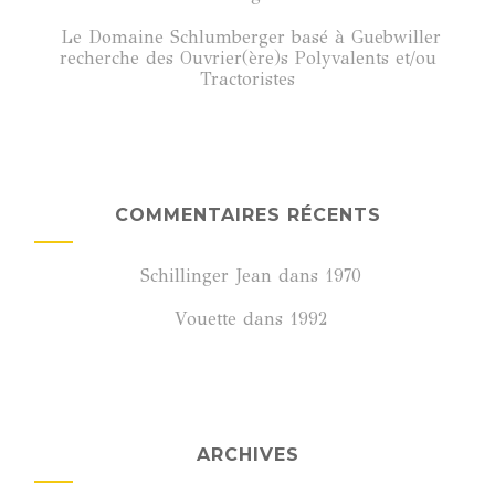
Le Domaine Schlumberger basé à Guebwiller
recherche des Ouvrier(ère)s Polyvalents et/ou
Tractoristes
COMMENTAIRES RÉCENTS
Schillinger Jean
dans
1970
Vouette
dans
1992
ARCHIVES