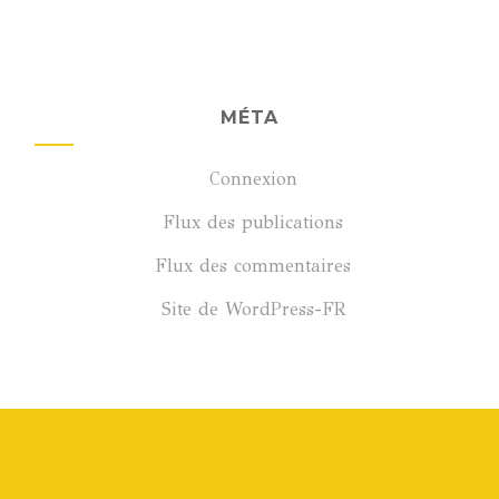
MÉTA
Connexion
Flux des publications
Flux des commentaires
Site de WordPress-FR