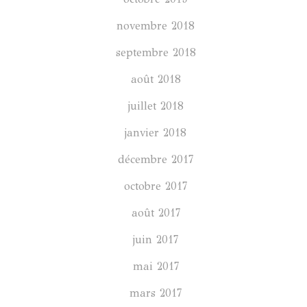
novembre 2018
septembre 2018
août 2018
juillet 2018
janvier 2018
décembre 2017
octobre 2017
août 2017
juin 2017
mai 2017
mars 2017