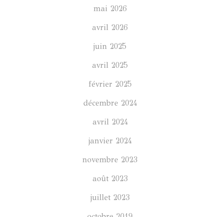
mai 2026
avril 2026
juin 2025
avril 2025
février 2025
décembre 2024
avril 2024
janvier 2024
novembre 2023
août 2023
juillet 2023
octobre 2019