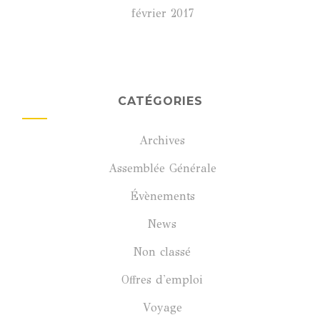
février 2017
CATÉGORIES
Archives
Assemblée Générale
Évènements
News
Non classé
Offres d'emploi
Voyage