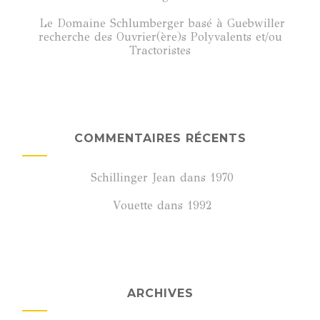
Le Domaine Schlumberger basé à Guebwiller
recherche des Ouvrier(ère)s Polyvalents et/ou
Tractoristes
COMMENTAIRES RÉCENTS
Schillinger Jean
dans
1970
Vouette
dans
1992
ARCHIVES