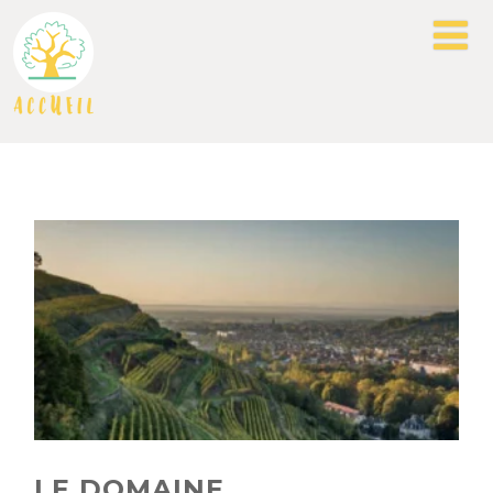
LE DOMAINE