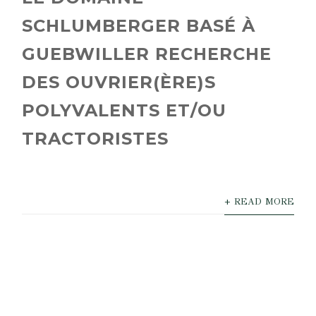
SCHLUMBERGER BASÉ À
GUEBWILLER RECHERCHE
DES OUVRIER(ÈRE)S
POLYVALENTS ET/OU
TRACTORISTES
+ READ MORE