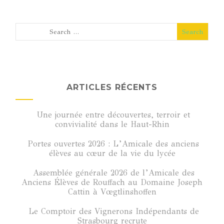
ARTICLES RÉCENTS
Une journée entre découvertes, terroir et
convivialité dans le Haut-Rhin
Portes ouvertes 2026 : L’Amicale des anciens
élèves au cœur de la vie du lycée
Assemblée générale 2026 de l’Amicale des
Anciens Élèves de Rouffach au Domaine Joseph
Cattin à Vœgtlinshoffen
Le Comptoir des Vignerons Indépendants de
Strasbourg recrute