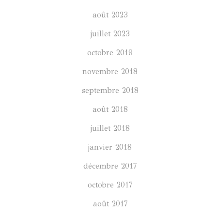
août 2023
juillet 2023
octobre 2019
novembre 2018
septembre 2018
août 2018
juillet 2018
janvier 2018
décembre 2017
octobre 2017
août 2017