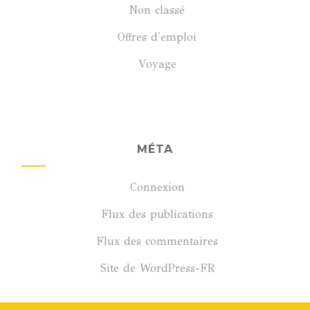
Non classé
Offres d'emploi
Voyage
MÉTA
Connexion
Flux des publications
Flux des commentaires
Site de WordPress-FR