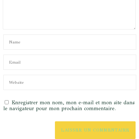
Enregistrer mon nom, mon e-mail et mon site dans
le navigateur pour mon prochain commentaire.