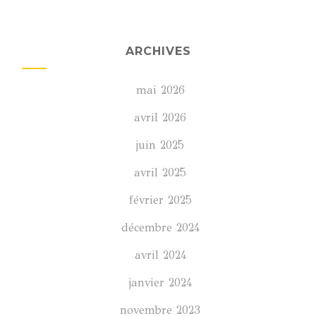
ARCHIVES
mai 2026
avril 2026
juin 2025
avril 2025
février 2025
décembre 2024
avril 2024
janvier 2024
novembre 2023