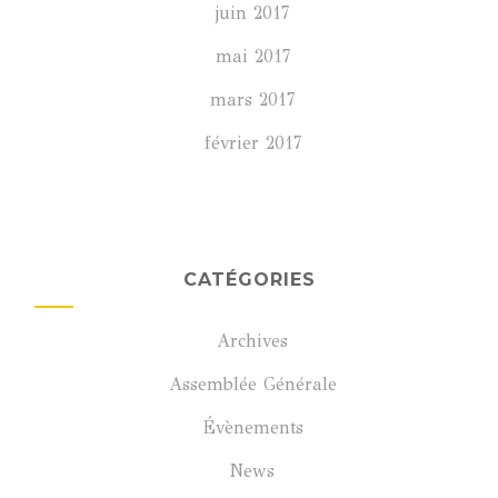
juin 2017
mai 2017
mars 2017
février 2017
CATÉGORIES
Archives
Assemblée Générale
Évènements
News