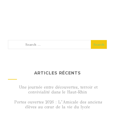
ARTICLES RÉCENTS
Une journée entre découvertes, terroir et
convivialité dans le Haut-Rhin
Portes ouvertes 2026 : L’Amicale des anciens
élèves au cœur de la vie du lycée