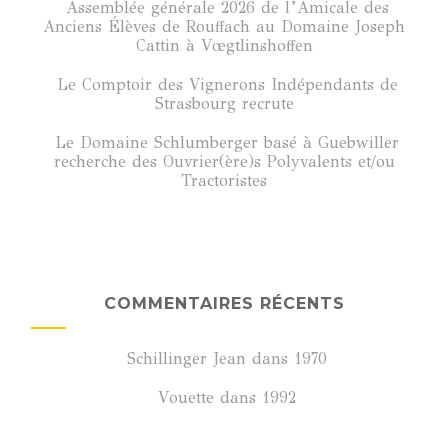
Assemblée générale 2026 de l’Amicale des
Anciens Élèves de Rouffach au Domaine Joseph
Cattin à Vœgtlinshoffen
Le Comptoir des Vignerons Indépendants de
Strasbourg recrute
Le Domaine Schlumberger basé à Guebwiller
recherche des Ouvrier(ère)s Polyvalents et/ou
Tractoristes
COMMENTAIRES RÉCENTS
Schillinger Jean
dans
1970
Vouette
dans
1992