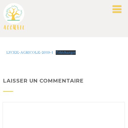
LYCEE-AGRICOLE-2019-1
Télécharger
LAISSER UN COMMENTAIRE