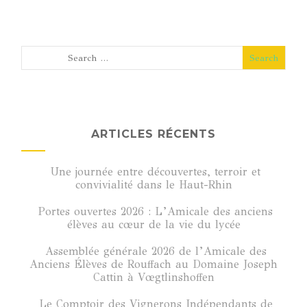
ARTICLES RÉCENTS
Une journée entre découvertes, terroir et
convivialité dans le Haut-Rhin
Portes ouvertes 2026 : L’Amicale des anciens
élèves au cœur de la vie du lycée
Assemblée générale 2026 de l’Amicale des
Anciens Élèves de Rouffach au Domaine Joseph
Cattin à Vœgtlinshoffen
Le Comptoir des Vignerons Indépendants de