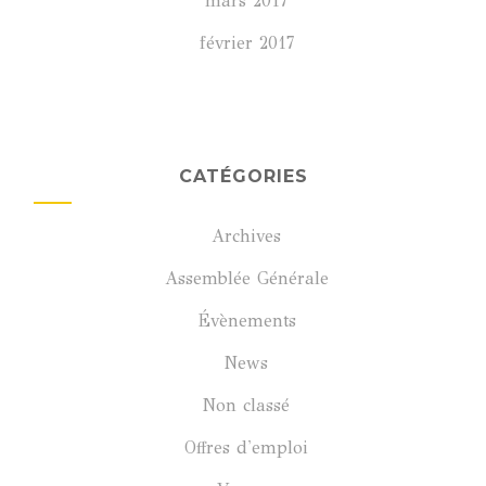
mars 2017
février 2017
CATÉGORIES
Archives
Assemblée Générale
Évènements
News
Non classé
Offres d'emploi