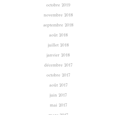
octobre 2019
novembre 2018
septembre 2018
août 2018
juillet 2018
janvier 2018
décembre 2017
octobre 2017
août 2017
juin 2017
mai 2017