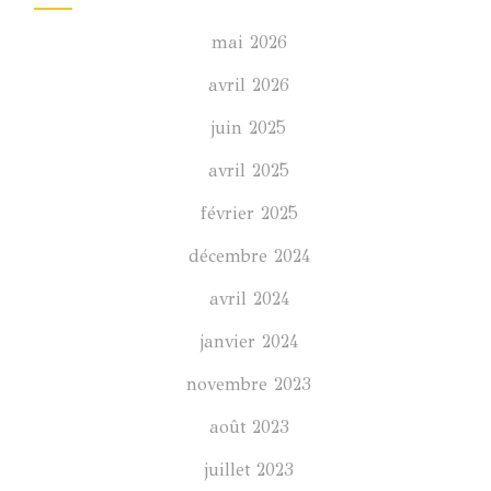
mai 2026
avril 2026
juin 2025
avril 2025
février 2025
décembre 2024
avril 2024
janvier 2024
novembre 2023
août 2023
juillet 2023