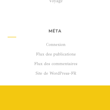
Voyage
MÉTA
Connexion
Flux des publications
Flux des commentaires
Site de WordPress-FR