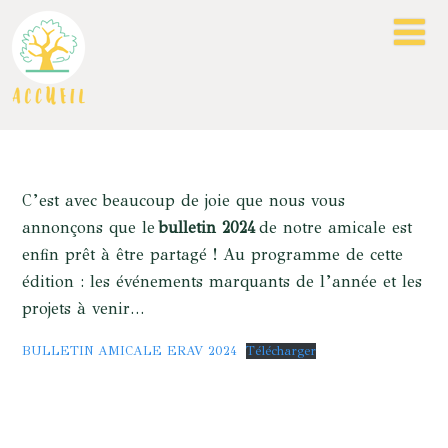
C’est avec beaucoup de joie que nous vous
annonçons que le
bulletin 2024
de notre amicale est
enfin prêt à être partagé ! Au programme de cette
édition : les événements marquants de l’année et les
projets à venir…
BULLETIN AMICALE ERAV 2024
Télécharger