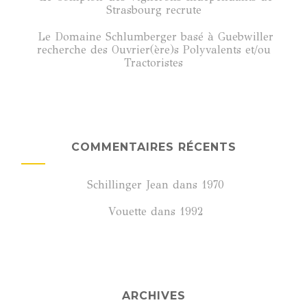
Strasbourg recrute
Le Domaine Schlumberger basé à Guebwiller
recherche des Ouvrier(ère)s Polyvalents et/ou
Tractoristes
COMMENTAIRES RÉCENTS
Schillinger Jean
dans
1970
Vouette
dans
1992
ARCHIVES