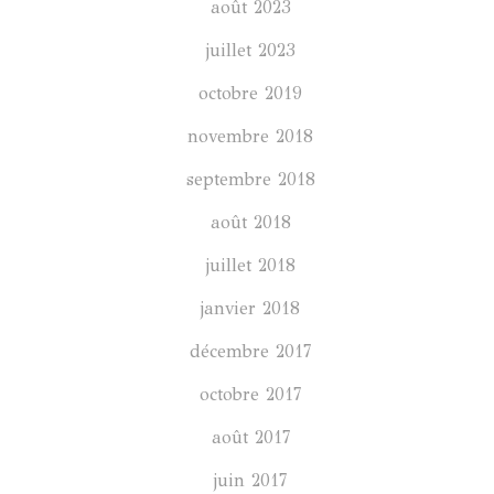
août 2023
juillet 2023
octobre 2019
novembre 2018
septembre 2018
août 2018
juillet 2018
janvier 2018
décembre 2017
octobre 2017
août 2017
juin 2017