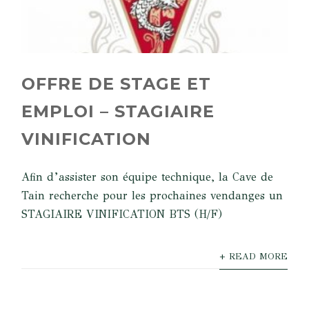
OFFRE DE STAGE ET
EMPLOI – STAGIAIRE
VINIFICATION
Afin d’assister son équipe technique, la Cave de
Tain recherche pour les prochaines vendanges un
STAGIAIRE VINIFICATION BTS (H/F)
+ READ MORE