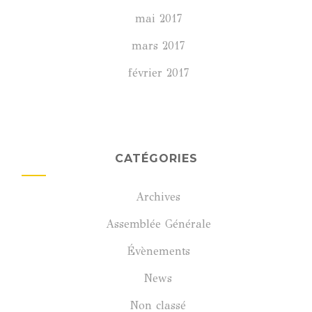
mai 2017
mars 2017
février 2017
CATÉGORIES
Archives
Assemblée Générale
Évènements
News
Non classé