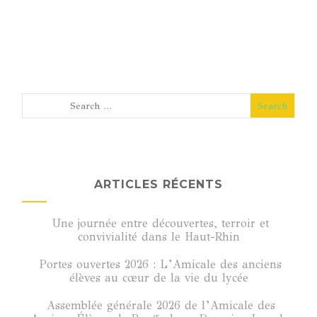
ARTICLES RÉCENTS
Une journée entre découvertes, terroir et
convivialité dans le Haut-Rhin
Portes ouvertes 2026 : L’Amicale des anciens
élèves au cœur de la vie du lycée
Assemblée générale 2026 de l’Amicale des