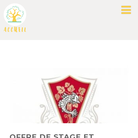
OFFRE DE STAGE ET