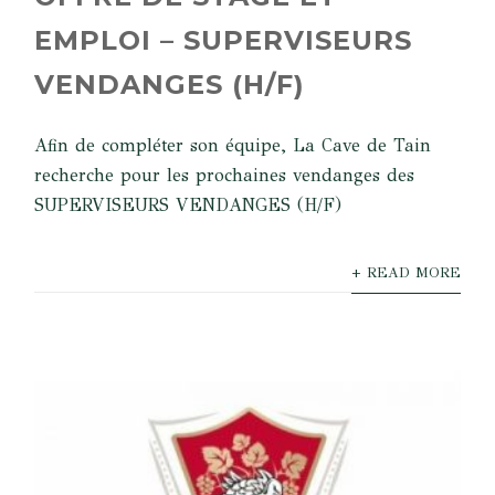
EMPLOI – SUPERVISEURS
VENDANGES (H/F)
Afin de compléter son équipe, La Cave de Tain
recherche pour les prochaines vendanges des
SUPERVISEURS VENDANGES (H/F)
+ READ MORE