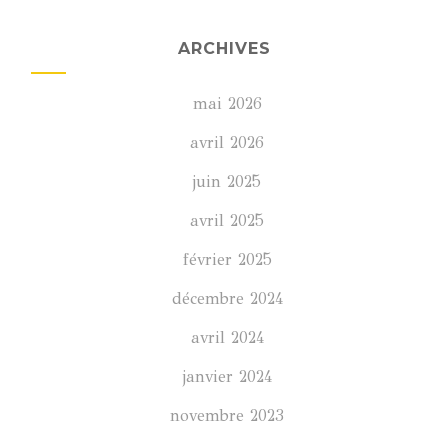
ARCHIVES
mai 2026
avril 2026
juin 2025
avril 2025
février 2025
décembre 2024
avril 2024
janvier 2024
novembre 2023