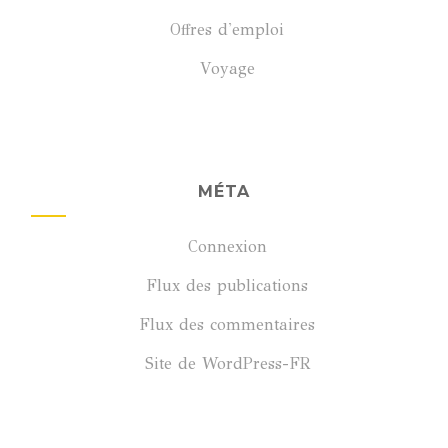
Offres d'emploi
Voyage
MÉTA
Connexion
Flux des publications
Flux des commentaires
Site de WordPress-FR