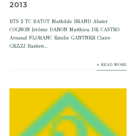
2013
BTS 2 TC BATOT Mathilde BRAND Alister
COGNON Jérôme DANON Matthieu DE CASTRO
Arnaud FLORANC Emilie GANTNER Claire
GEZZI Bastien...
+ READ MORE