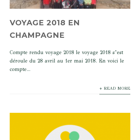
VOYAGE 2018 EN
CHAMPAGNE
Compte rendu voyage 2018 le voyage 2018 s’est
déroule du 28 avril au 1er mai 2018. En voici le
compte...
+ READ MORE