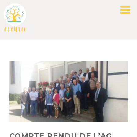
COMPTE RENDU DE L’AG