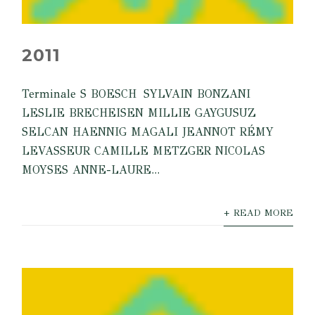
2011
Terminale S BOESCH SYLVAIN BONZANI
LESLIE BRECHEISEN MILLIE GAYGUSUZ
SELCAN HAENNIG MAGALI JEANNOT RÉMY
LEVASSEUR CAMILLE METZGER NICOLAS
MOYSES ANNE-LAURE...
+ READ MORE