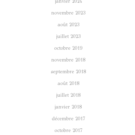
janvier 2024
novembre 2023
août 2023
juillet 2023
octobre 2019
novembre 2018
septembre 2018
août 2018
juillet 2018
janvier 2018
décembre 2017
octobre 2017