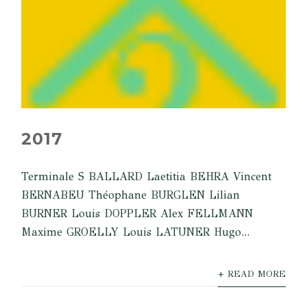
2017
Terminale S BALLARD Laetitia BEHRA Vincent
BERNABEU Théophane BURGLEN Lilian
BURNER Louis DOPPLER Alex FELLMANN
Maxime GROELLY Louis LATUNER Hugo...
+ READ MORE