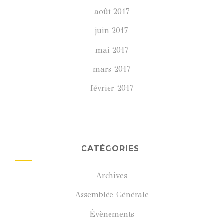
août 2017
juin 2017
mai 2017
mars 2017
février 2017
CATÉGORIES
Archives
Assemblée Générale
Évènements