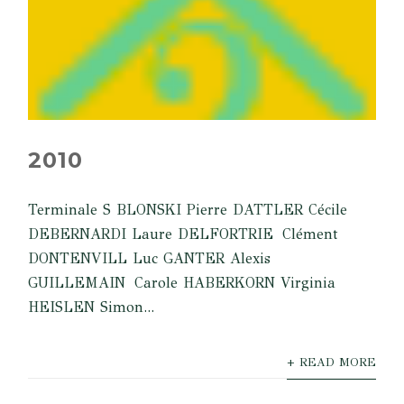
2010
Terminale S BLONSKI Pierre DATTLER Cécile
DEBERNARDI Laure DELFORTRIE Clément
DONTENVILL Luc GANTER Alexis
GUILLEMAIN Carole HABERKORN Virginia
HEISLEN Simon...
+ READ MORE