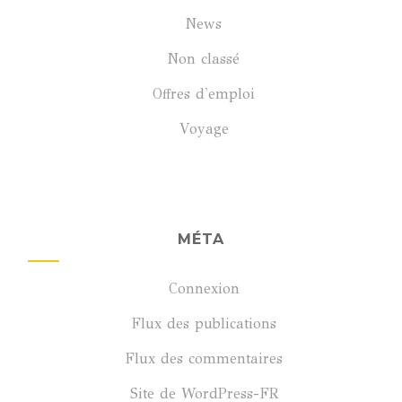
News
Non classé
Offres d'emploi
Voyage
MÉTA
Connexion
Flux des publications
Flux des commentaires
Site de WordPress-FR