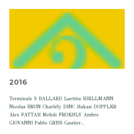
2016
Terminale S BALLARD Laetitia BIELLMANN
Nicolas BRUN Charlély DINC Hakan DOPPLER
Alex FATTAH Mehdi FROEHLY Ambre
GIOVANNI Pablo GRISS Gautier...