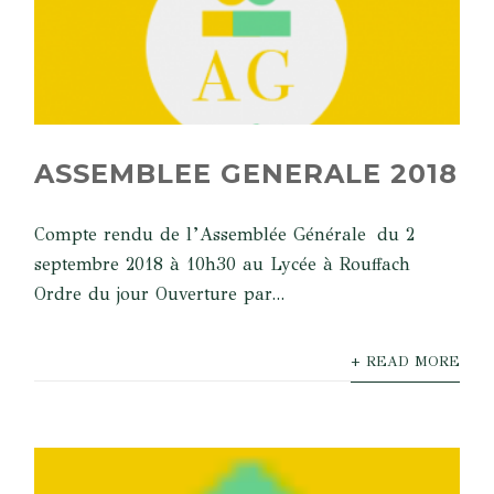
ASSEMBLEE GENERALE 2018
Compte rendu de l’Assemblée Générale du 2
septembre 2018 à 10h30 au Lycée à Rouffach
Ordre du jour Ouverture par...
+ READ MORE