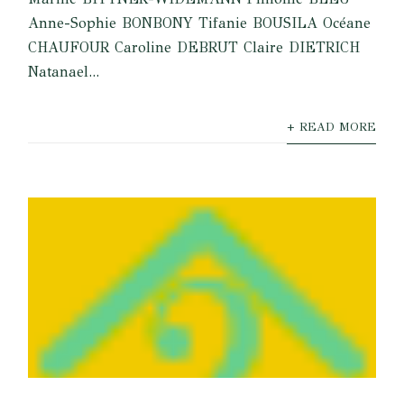
Anne-Sophie BONBONY Tifanie BOUSILA Océane
CHAUFOUR Caroline DEBRUT Claire DIETRICH
Natanael...
+ READ MORE