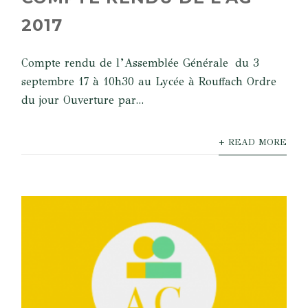
2017
Compte rendu de l’Assemblée Générale du 3
septembre 17 à 10h30 au Lycée à Rouffach Ordre
du jour Ouverture par...
+ READ MORE