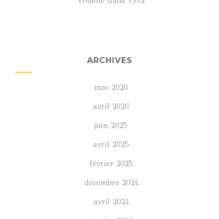
Vouette
dans
1992
ARCHIVES
mai 2026
avril 2026
juin 2025
avril 2025
février 2025
décembre 2024
avril 2024