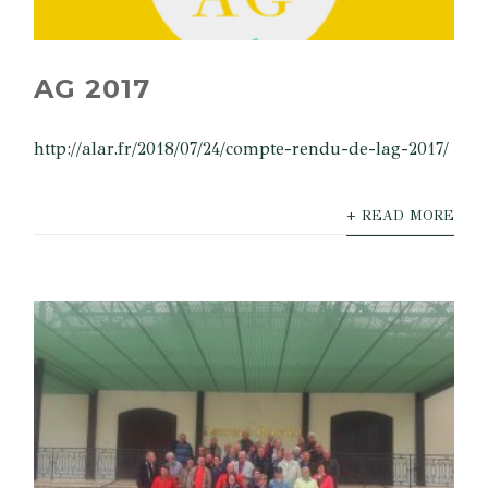
AG 2017
http://alar.fr/2018/07/24/compte-rendu-de-lag-2017/
+ READ MORE