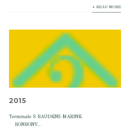
+ READ MORE
2015
Terminale S BAUDENS MARINE
BONBONY...