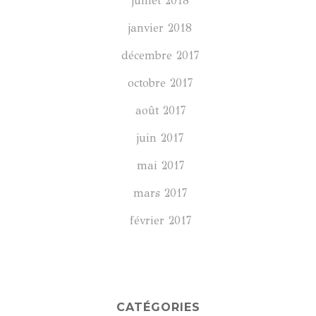
juillet 2018
janvier 2018
décembre 2017
octobre 2017
août 2017
juin 2017
mai 2017
mars 2017
février 2017
CATÉGORIES