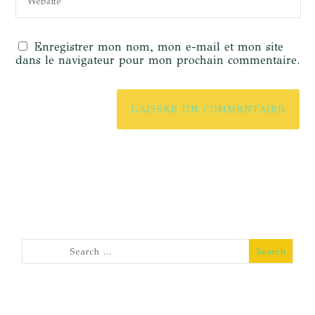
Enregistrer mon nom, mon e-mail et mon site
dans le navigateur pour mon prochain commentaire.