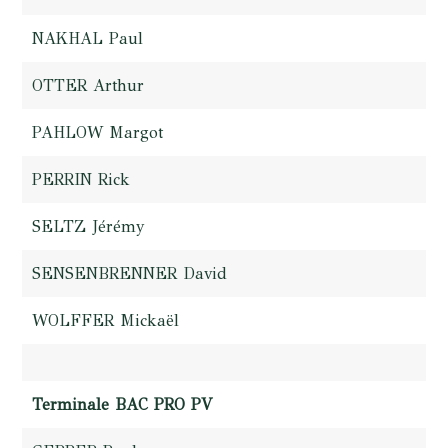
NAKHAL Paul
OTTER Arthur
PAHLOW Margot
PERRIN Rick
SELTZ Jérémy
SENSENBRENNER David
WOLFFER Mickaël
Terminale BAC PRO PV