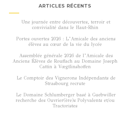
ARTICLES RÉCENTS
Une journée entre découvertes, terroir et
convivialité dans le Haut-Rhin
Portes ouvertes 2026 : L’Amicale des anciens
élèves au cœur de la vie du lycée
Assemblée générale 2026 de l’Amicale des
Anciens Élèves de Rouffach au Domaine Joseph
Cattin à Vœgtlinshoffen
Le Comptoir des Vignerons Indépendants de
Strasbourg recrute
Le Domaine Schlumberger basé à Guebwiller
recherche des Ouvrier(ère)s Polyvalents et/ou
Tractoristes