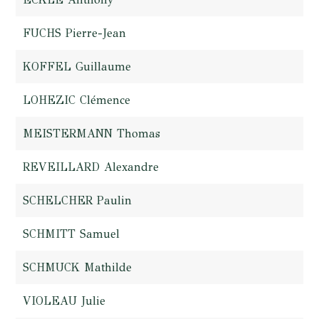
FUCHS Pierre-Jean
KOFFEL Guillaume
LOHEZIC Clémence
MEISTERMANN Thomas
REVEILLARD Alexandre
SCHELCHER Paulin
SCHMITT Samuel
SCHMUCK Mathilde
VIOLEAU Julie