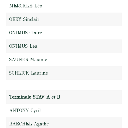
MERCKLE Léo
OBRY Sinclair
ONIMUS Claire
ONIMUS Lea
SAUNER Maxime
SCHLICK Laurine
Terminale STAV A et B
ANTONY Cyril
BAECHEL Agathe