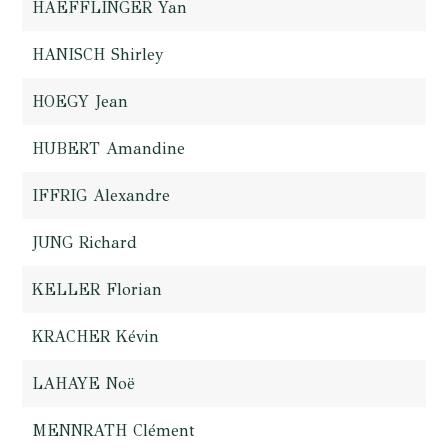
HAEFFLINGER Yan
HANISCH Shirley
HOEGY Jean
HUBERT Amandine
IFFRIG Alexandre
JUNG Richard
KELLER Florian
KRACHER Kévin
LAHAYE Noë
MENNRATH Clément