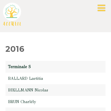
2016
Terminale S
BALLARD Laetitia
BIELLMANN Nicolas
BRUN Charlély