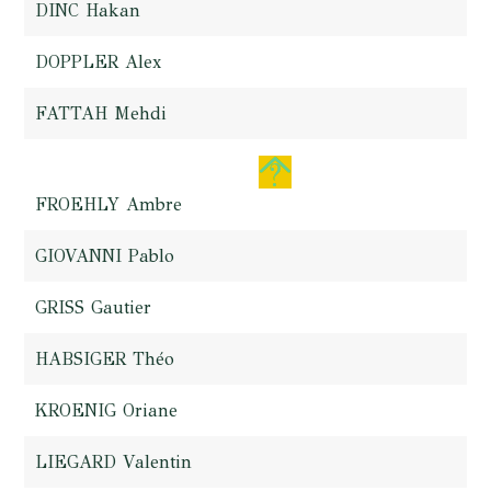
DINC Hakan
DOPPLER Alex
FATTAH Mehdi
FROEHLY Ambre
GIOVANNI Pablo
GRISS Gautier
HABSIGER Théo
KROENIG Oriane
LIEGARD Valentin