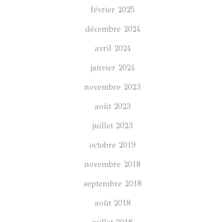
février 2025
décembre 2024
avril 2024
janvier 2024
novembre 2023
août 2023
juillet 2023
octobre 2019
novembre 2018
septembre 2018
août 2018