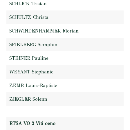
SCHLICK Tristan
SCHULTZ Christa
SCHWINDENHAMMER Florian
SPIELBERG Seraphin
STEINER Pauline
WEYANT Stephanie
ZEMB Louis-Baptiste
ZIEGLER Solenn
BTSA VO 2 Viti oeno