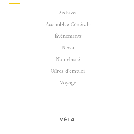
Archives
Assemblée Générale
Évènements
News
Non classé
Offres d'emploi
Voyage
MÉTA