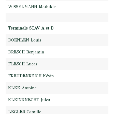
WISSELMANN Mathilde
Terminale STAV A et B
DOENLEN Louis
DRESCH Benjamin
FLESCH Lucas
FREUDENREICH Kévin
KLEE Antoine
KLEINKNECHT Jules
LEGLER Camille