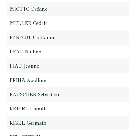
MIOTTO Océane
MULLER Cédric
PARIZOT Guillaume
PFAU Nathan
PIAU Jeanne
PRINZ Apolline
RAUSCHER Sébastien
REIBEL Camille
RIGEL Germain