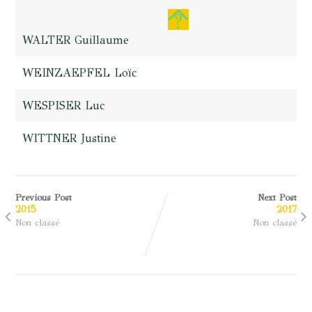
WALTER Guillaume
WEINZAEPFEL Loïc
WESPISER Luc
WITTNER Justine
Previous Post
Next Post
2015
2017
Non classé
Non classé