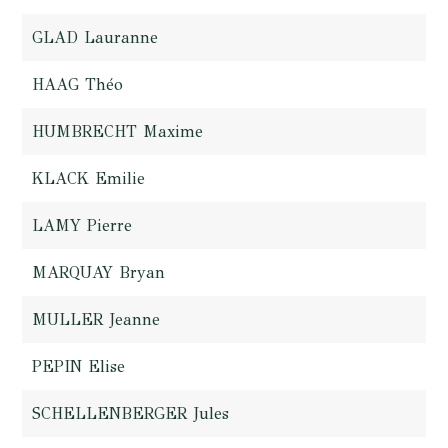
GLAD Lauranne
HAAG Théo
HUMBRECHT Maxime
KLACK Emilie
LAMY Pierre
MARQUAY Bryan
MULLER Jeanne
PEPIN Elise
SCHELLENBERGER Jules