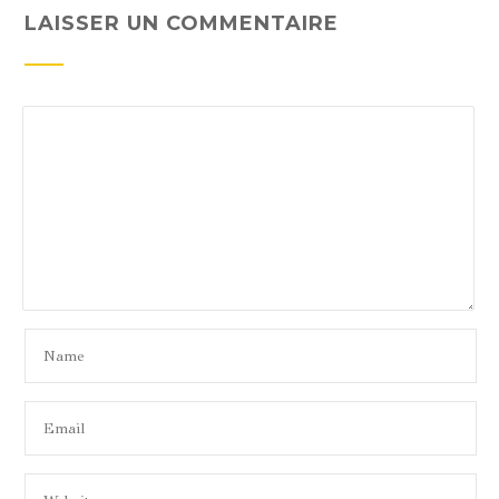
LAISSER UN COMMENTAIRE