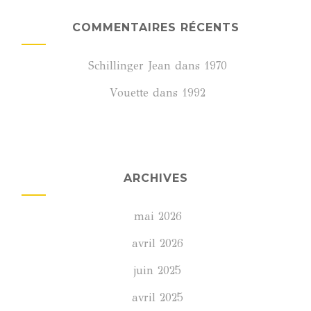
COMMENTAIRES RÉCENTS
Schillinger Jean
dans
1970
Vouette
dans
1992
ARCHIVES
mai 2026
avril 2026
juin 2025
avril 2025