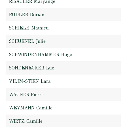
RISACHER Maryange
RUDLER Dorian
SCHIELE Mathieu
SCHUBNEL Julie
SCHWINDENHAMMER Hugo
SONDENECKER Luc
VILIM-STIRN Lara
WAGNER Pierre
WEYMANN Camille
WIRTZ Camille