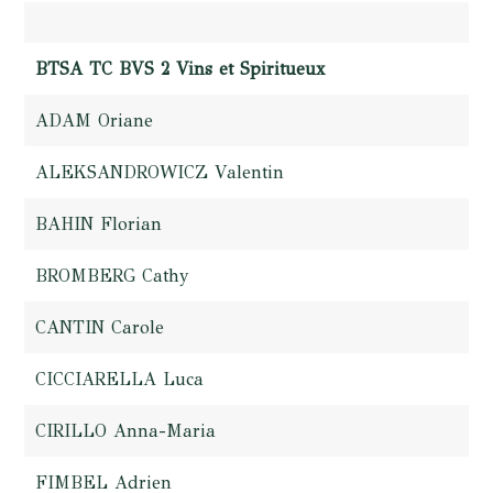
BTSA TC BVS 2 Vins et Spiritueux
ADAM Oriane
ALEKSANDROWICZ Valentin
BAHIN Florian
BROMBERG Cathy
CANTIN Carole
CICCIARELLA Luca
CIRILLO Anna-Maria
FIMBEL Adrien