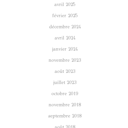
avril 2025
février 2025
décembre 2024
avril 2024
janvier 2024
novembre 2023
août 2023
juillet 2023
octobre 2019
novembre 2018
septembre 2018
août 2018