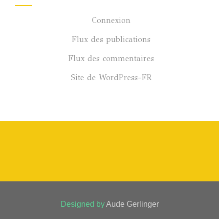
Connexion
Flux des publications
Flux des commentaires
Site de WordPress-FR
Designed by
Aude Gerlinger