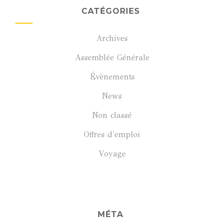
CATÉGORIES
Archives
Assemblée Générale
Évènements
News
Non classé
Offres d'emploi
Voyage
MÉTA