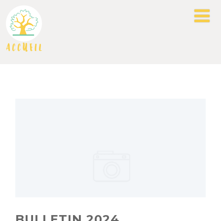
BULLETIN 2024