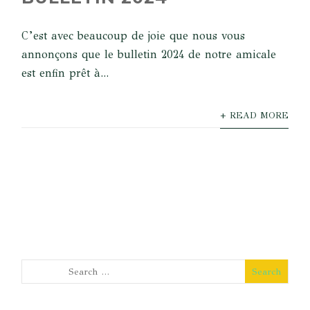
C’est avec beaucoup de joie que nous vous
annonçons que le bulletin 2024 de notre amicale
est enfin prêt à...
+ READ MORE