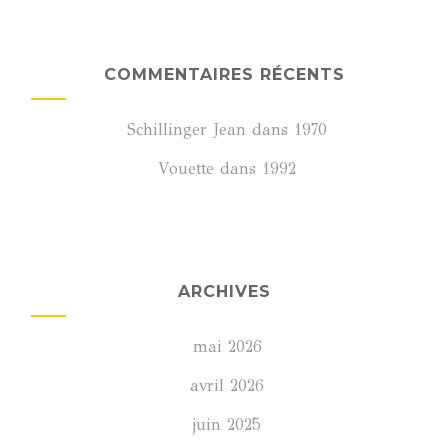
COMMENTAIRES RÉCENTS
Schillinger Jean
dans
1970
Vouette
dans
1992
ARCHIVES
mai 2026
avril 2026
juin 2025