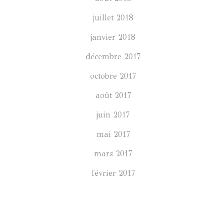
juillet 2018
janvier 2018
décembre 2017
octobre 2017
août 2017
juin 2017
mai 2017
mars 2017
février 2017