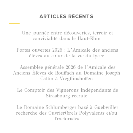
ARTICLES RÉCENTS
Une journée entre découvertes, terroir et
convivialité dans le Haut-Rhin
Portes ouvertes 2026 : L’Amicale des anciens
élèves au cœur de la vie du lycée
Assemblée générale 2026 de l’Amicale des
Anciens Élèves de Rouffach au Domaine Joseph
Cattin à Vœgtlinshoffen
Le Comptoir des Vignerons Indépendants de
Strasbourg recrute
Le Domaine Schlumberger basé à Guebwiller
recherche des Ouvrier(ère)s Polyvalents et/ou
Tractoristes