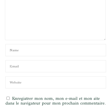
Enregistrer mon nom, mon e-mail et mon site
dans le navigateur pour mon prochain commentaire.