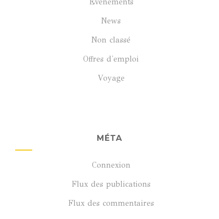
Évènements
News
Non classé
Offres d'emploi
Voyage
MÉTA
Connexion
Flux des publications
Flux des commentaires