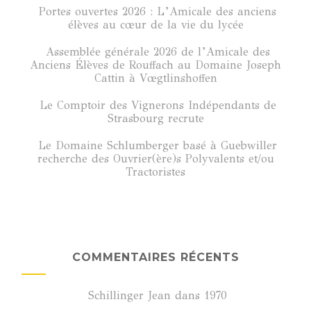
Portes ouvertes 2026 : L’Amicale des anciens
élèves au cœur de la vie du lycée
Assemblée générale 2026 de l’Amicale des
Anciens Élèves de Rouffach au Domaine Joseph
Cattin à Vœgtlinshoffen
Le Comptoir des Vignerons Indépendants de
Strasbourg recrute
Le Domaine Schlumberger basé à Guebwiller
recherche des Ouvrier(ère)s Polyvalents et/ou
Tractoristes
COMMENTAIRES RÉCENTS
Schillinger Jean
dans
1970