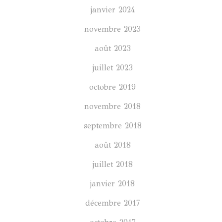
janvier 2024
novembre 2023
août 2023
juillet 2023
octobre 2019
novembre 2018
septembre 2018
août 2018
juillet 2018
janvier 2018
décembre 2017