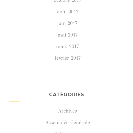
octobre 2017
août 2017
juin 2017
mai 2017
mars 2017
février 2017
CATÉGORIES
Archives
Assemblée Générale