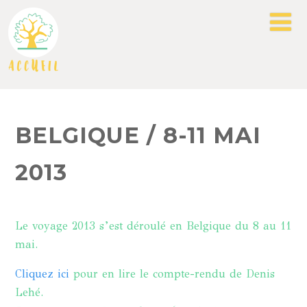
BELGIQUE / 8-11 MAI
2013
Le voyage 2013 s’est déroulé en Belgique du 8 au 11
mai.
Cliquez ici
pour
en lire le compte-rendu de Denis
Lehé
.