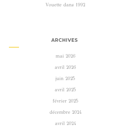
Vouette
dans
1992
ARCHIVES
mai 2026
avril 2026
juin 2025
avril 2025
février 2025
décembre 2024
avril 2024