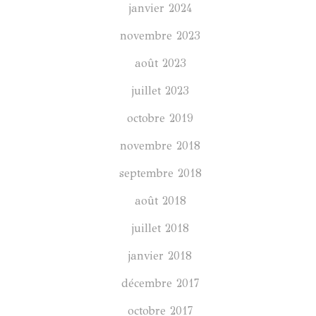
janvier 2024
novembre 2023
août 2023
juillet 2023
octobre 2019
novembre 2018
septembre 2018
août 2018
juillet 2018
janvier 2018
décembre 2017
octobre 2017