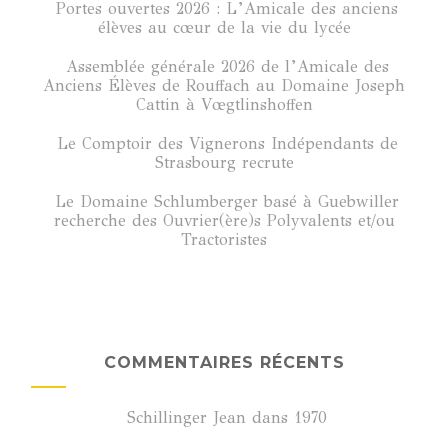
Portes ouvertes 2026 : L’Amicale des anciens
élèves au cœur de la vie du lycée
Assemblée générale 2026 de l’Amicale des
Anciens Élèves de Rouffach au Domaine Joseph
Cattin à Vœgtlinshoffen
Le Comptoir des Vignerons Indépendants de
Strasbourg recrute
Le Domaine Schlumberger basé à Guebwiller
recherche des Ouvrier(ère)s Polyvalents et/ou
Tractoristes
COMMENTAIRES RÉCENTS
Schillinger Jean
dans
1970