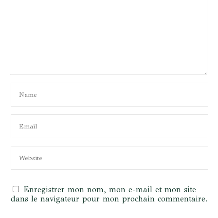
Enregistrer mon nom, mon e-mail et mon site
dans le navigateur pour mon prochain commentaire.