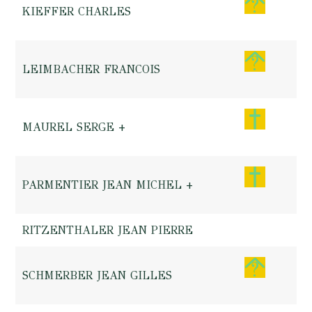
KIEFFER CHARLES
LEIMBACHER FRANCOIS
MAUREL SERGE +
PARMENTIER JEAN MICHEL +
RITZENTHALER JEAN PIERRE
SCHMERBER JEAN GILLES