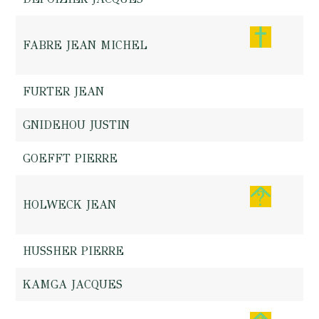
FABRE JEAN MICHEL
FURTER JEAN
GNIDEHOU JUSTIN
GOEFFT PIERRE
HOLWECK JEAN
HUSSHER PIERRE
KAMGA JACQUES