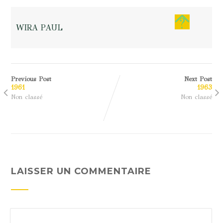
WIRA PAUL
Previous Post
Next Post
1961
1963
Non classé
Non classé
LAISSER UN COMMENTAIRE