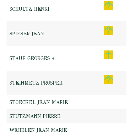
SCHULTZ HENRI
SPIESER JEAN
STAUB GEORGES +
STEINMETZ PROSPER
STOECKEL JEAN MARIE
STUTZMANN PIERRE
WEHRLEN JEAN MARIE