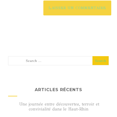
ARTICLES RÉCENTS
Une journée entre découvertes, terroir et
convivialité dans le Haut-Rhin