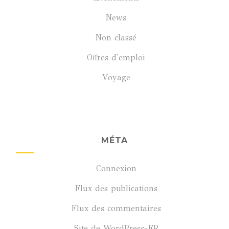
News
Non classé
Offres d'emploi
Voyage
MÉTA
Connexion
Flux des publications
Flux des commentaires
Site de WordPress-FR