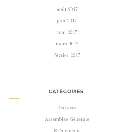
août 2017
juin 2017
mai 2017
mars 2017
février 2017
CATÉGORIES
Archives
Assemblée Générale
Évènements