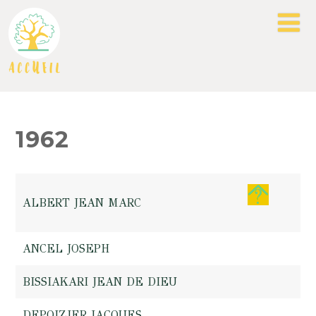
1962
ALBERT JEAN MARC
ANCEL JOSEPH
BISSIAKARI JEAN DE DIEU
DEPOIZIER JACQUES