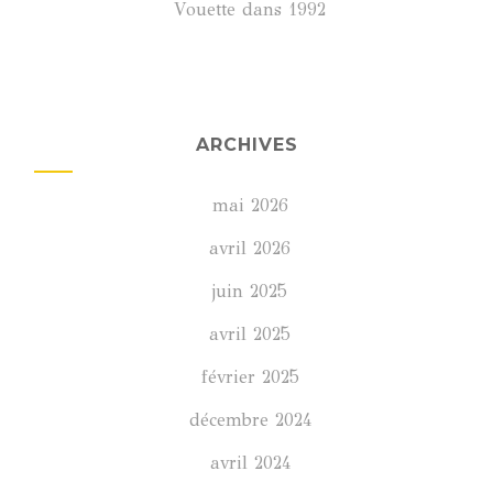
Vouette
dans
1992
ARCHIVES
mai 2026
avril 2026
juin 2025
avril 2025
février 2025
décembre 2024
avril 2024