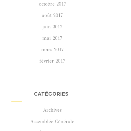
octobre 2017
août 2017
juin 2017
mai 2017
mars 2017
février 2017
CATÉGORIES
Archives
Assemblée Générale