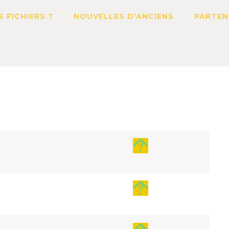
S FICHIERS ?
NOUVELLES D’ANCIENS
PARTEN