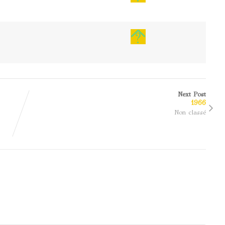
Next Post
1966
Non classé