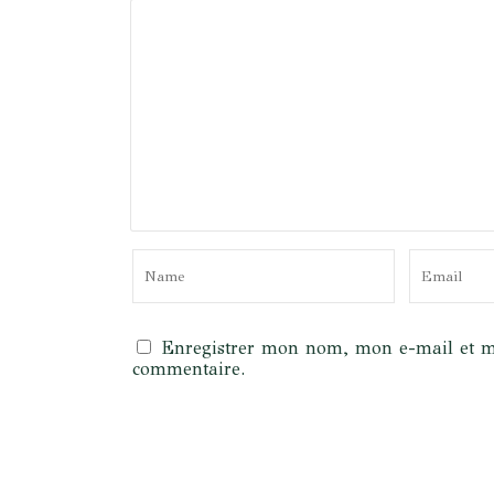
Enregistrer mon nom, mon e-mail et m
commentaire.