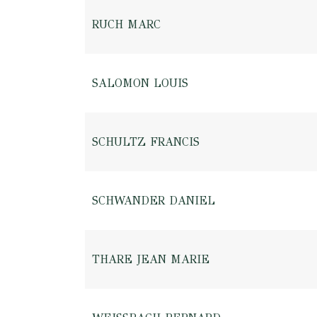
RUCH MARC
SALOMON LOUIS
SCHULTZ FRANCIS
SCHWANDER DANIEL
THARE JEAN MARIE