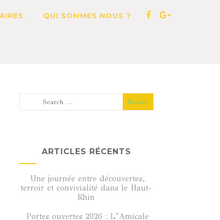
AIRES
QUI SOMMES NOUS ?
ARTICLES RÉCENTS
Une journée entre découvertes,
terroir et convivialité dans le Haut-
Rhin
Portes ouvertes 2026 : L’Amicale