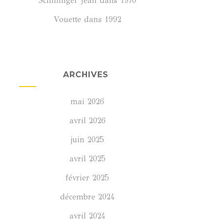
Schillinger Jean
dans
1970
Vouette
dans
1992
ARCHIVES
mai 2026
avril 2026
juin 2025
avril 2025
février 2025
décembre 2024
avril 2024