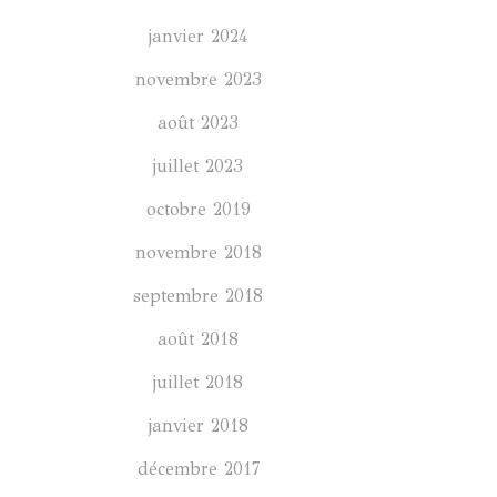
janvier 2024
novembre 2023
août 2023
juillet 2023
octobre 2019
novembre 2018
septembre 2018
août 2018
juillet 2018
janvier 2018
décembre 2017