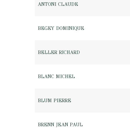
ANTONI CLAUDE
BEGEY DOMINIQUE
BELLER RICHARD
BLANC MICHEL
BLUM PIERRE
BRENN JEAN PAUL