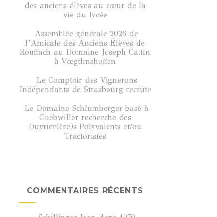
des anciens élèves au cœur de la
vie du lycée
Assemblée générale 2026 de
l’Amicale des Anciens Élèves de
Rouffach au Domaine Joseph Cattin
à Vœgtlinshoffen
Le Comptoir des Vignerons
Indépendants de Strasbourg recrute
Le Domaine Schlumberger basé à
Guebwiller recherche des
Ouvrier(ère)s Polyvalents et/ou
Tractoristes
COMMENTAIRES RÉCENTS