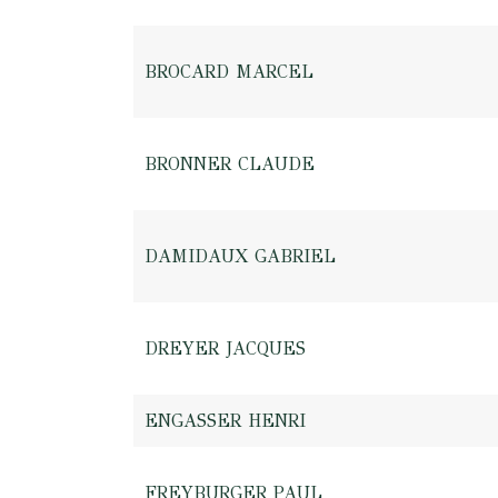
BROCARD MARCEL
BRONNER CLAUDE
DAMIDAUX GABRIEL
DREYER JACQUES
ENGASSER HENRI
FREYBURGER PAUL