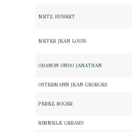
METZ HUBERT
MEYER JEAN LOUIS
OBANON ONDO JANATHAN
OSTERMANN JEAN GEORGES
PEREZ ROGER
RIMMELE GERARD