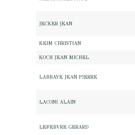
JECKER JEAN
KEIM CHRISTIAN
KOCH JEAN MICHEL
LABBAYE JEAN PIERRE
LACONI ALAIN
LEFEBVRE GERARD