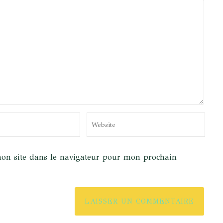
on site dans le navigateur pour mon prochain