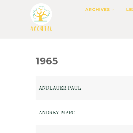
ARCHIVES
LE
1965
ANDLAUER PAUL
ANDREY MARC