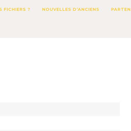
S FICHIERS ?
NOUVELLES D’ANCIENS
PARTEN