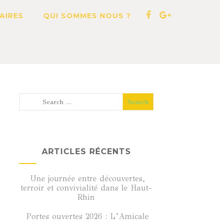
AIRES
QUI SOMMES NOUS ?
ARTICLES RÉCENTS
Une journée entre découvertes,
terroir et convivialité dans le Haut-
Rhin
Portes ouvertes 2026 : L’Amicale