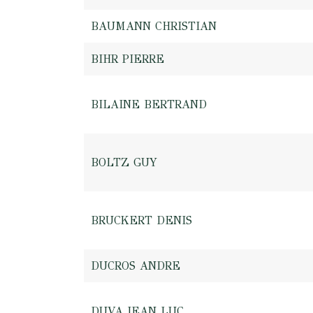
BAUMANN CHRISTIAN
BIHR PIERRE
BILAINE BERTRAND
BOLTZ GUY
BRUCKERT DENIS
DUCROS ANDRE
DUVA JEAN LUC