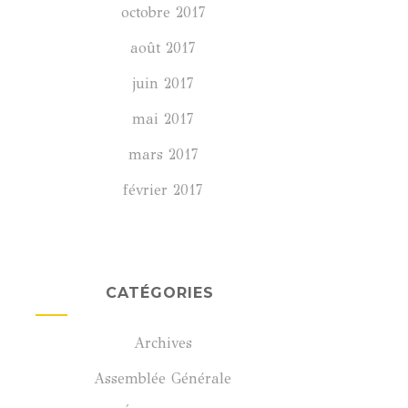
octobre 2017
août 2017
juin 2017
mai 2017
mars 2017
février 2017
CATÉGORIES
Archives
Assemblée Générale