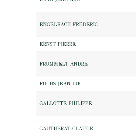
ENGELBACH FREDERIC
ERNST PIERRE
FROMMELT ANDRE
FUCHS JEAN LUC
GALLOTTE PHILIPPE
GAUTHERAT CLAUDE