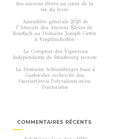
des anciens élèves au cœur de la
vie du lycée
Assemblée générale 2026 de
l’Amicale des Anciens Élèves de
Rouffach au Domaine Joseph Cattin
à Vœgtlinshoffen
Le Comptoir des Vignerons
Indépendants de Strasbourg recrute
Le Domaine Schlumberger basé à
Guebwiller recherche des
Ouvrier(ère)s Polyvalents et/ou
Tractoristes
COMMENTAIRES RÉCENTS