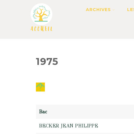
ARCHIVES
LE
1975
Bac
BECKER JEAN PHILIPPE