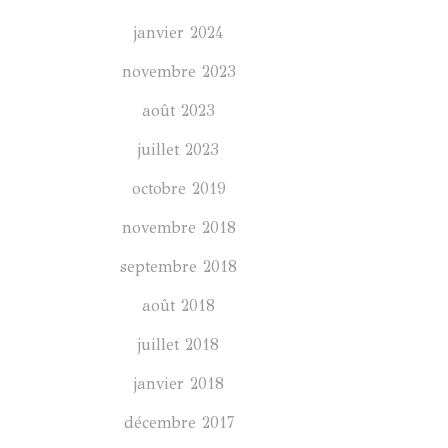
janvier 2024
novembre 2023
août 2023
juillet 2023
octobre 2019
novembre 2018
septembre 2018
août 2018
juillet 2018
janvier 2018
décembre 2017