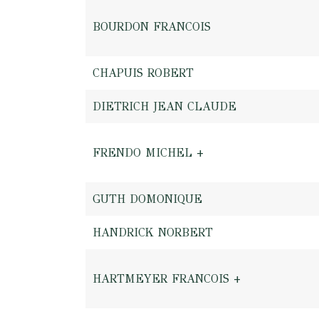
BOURDON FRANCOIS
CHAPUIS ROBERT
DIETRICH JEAN CLAUDE
FRENDO MICHEL +
GUTH DOMONIQUE
HANDRICK NORBERT
HARTMEYER FRANCOIS +