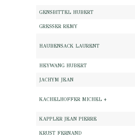
GENSBITTEL HUBERT
GRESSER REMY
HAUBENSACK LAURENT
HEYWANG HUBERT
JACHYM JEAN
KACHELHOFFER MICHEL +
KAPPLER JEAN PIERRE
KRUST FERNAND