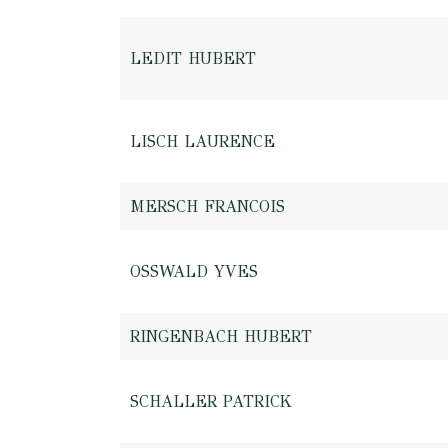
LEDIT HUBERT
LISCH LAURENCE
MERSCH FRANCOIS
OSSWALD YVES
RINGENBACH HUBERT
SCHALLER PATRICK