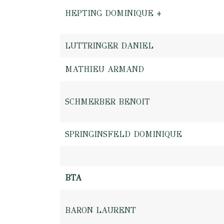
HEPTING DOMINIQUE +
LUTTRINGER DANIEL
MATHIEU ARMAND
SCHMERBER BENOIT
SPRINGINSFELD DOMINIQUE
BTA
BARON LAURENT