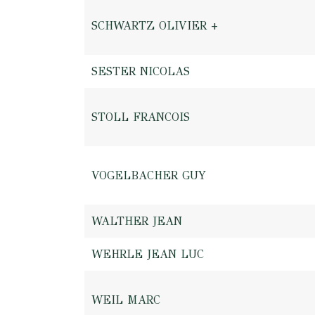
SCHWARTZ OLIVIER +
SESTER NICOLAS
STOLL FRANCOIS
VOGELBACHER GUY
WALTHER JEAN
WEHRLE JEAN LUC
WEIL MARC