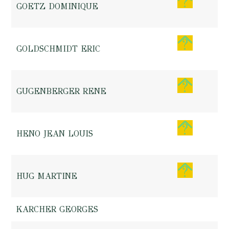
GOETZ DOMINIQUE
GOLDSCHMIDT ERIC
GUGENBERGER RENE
HENO JEAN LOUIS
HUG MARTINE
KARCHER GEORGES