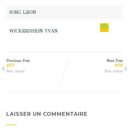
SORG LEON
WICKERSHEIN YVAN
Previous Post
Next Post
1977
1979
Non classé
Non classé
LAISSER UN COMMENTAIRE