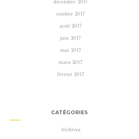
décembre 2017
octobre 2017
août 2017
juin 2017
mai 2017
mars 2017
février 2017
CATÉGORIES
Archives