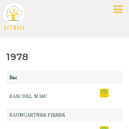
1978
Bac
BAECHEL MARC
BAUMGARTNER PIERRE