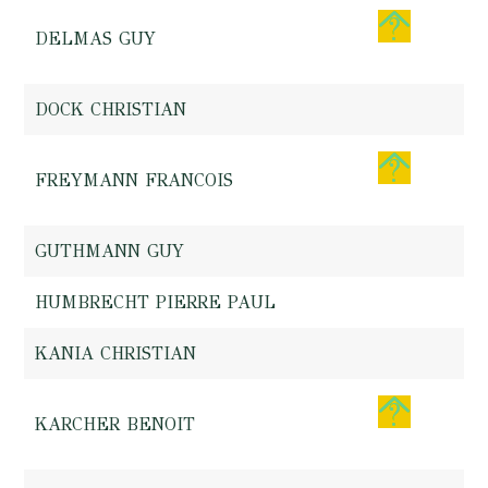
DELMAS GUY
DOCK CHRISTIAN
FREYMANN FRANCOIS
GUTHMANN GUY
HUMBRECHT PIERRE PAUL
KANIA CHRISTIAN
KARCHER BENOIT