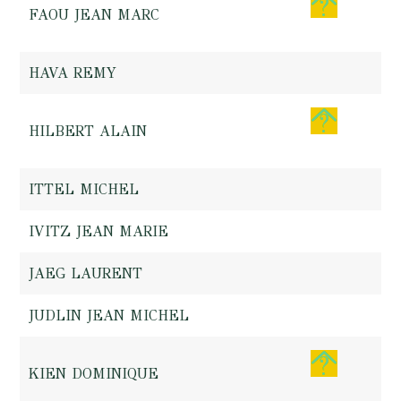
FAOU JEAN MARC
HAVA REMY
HILBERT ALAIN
ITTEL MICHEL
IVITZ JEAN MARIE
JAEG LAURENT
JUDLIN JEAN MICHEL
KIEN DOMINIQUE