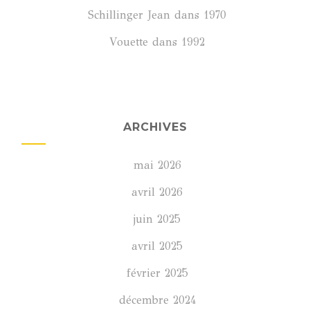
Schillinger Jean
dans
1970
Vouette
dans
1992
ARCHIVES
mai 2026
avril 2026
juin 2025
avril 2025
février 2025
décembre 2024