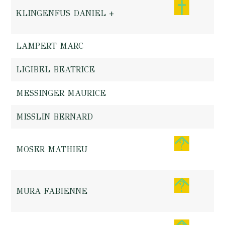
KLINGENFUS DANIEL +
LAMPERT MARC
LIGIBEL BEATRICE
MESSINGER MAURICE
MISSLIN BERNARD
MOSER MATHIEU
MURA FABIENNE