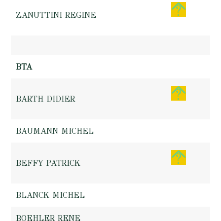
ZANUTTINI REGINE
BTA
BARTH DIDIER
BAUMANN MICHEL
BEFFY PATRICK
BLANCK MICHEL
BOEHLER RENE