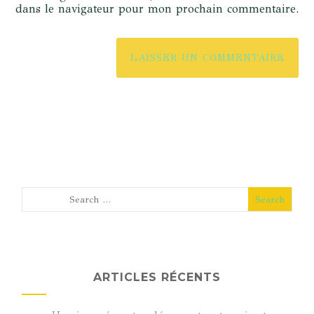
dans le navigateur pour mon prochain commentaire.
ARTICLES RÉCENTS