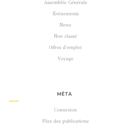
Assemblée Générale
Évènements
News
Non classé
Offres d'emploi
Voyage
MÉTA
Connexion
Flux des publications