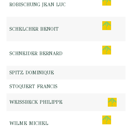
ROBISCHUNG JEAN LUC
SCHELCHER BENOIT
SCHNEIDER BERNARD
SPITZ DOMINIQUE
STOQUERT FRANCIS
WEISSBECK PHILIPPE
WILME MICHEL