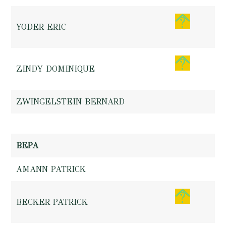
YODER ERIC
ZINDY DOMINIQUE
ZWINGELSTEIN BERNARD
BEPA
AMANN PATRICK
BECKER PATRICK