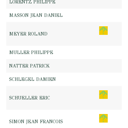
LORENTZ PHILIPPE
MASSON JEAN DANIEL
MEYER ROLAND
MULLER PHILIPPE
NATTER PATRICK
SCHLEGEL DAMIEN
SCHUELLER ERIC
SIMON JEAN FRANCOIS