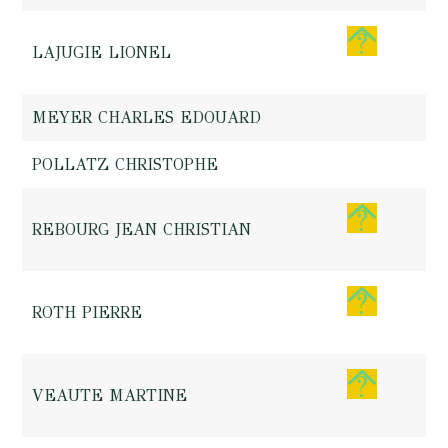
LAJUGIE LIONEL
MEYER CHARLES EDOUARD
POLLATZ CHRISTOPHE
REBOURG JEAN CHRISTIAN
ROTH PIERRE
VEAUTE MARTINE