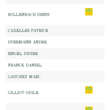
BOLLENBACH DENIS
CAZELLES PATRICE
DURRMANN ANDRE
ENGEL DIDIER
FRANCK DANIEL
GAUCHEY MARC
GILLIOT ODILE