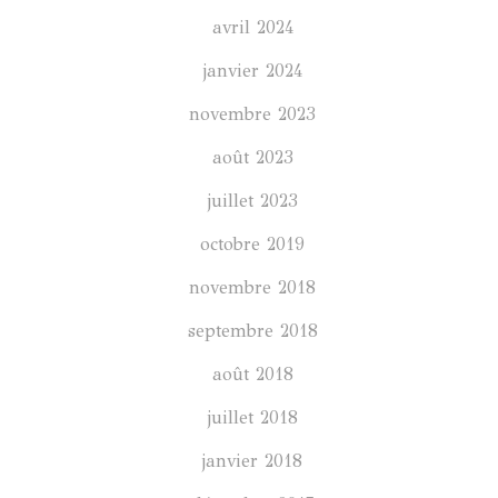
avril 2024
janvier 2024
novembre 2023
août 2023
juillet 2023
octobre 2019
novembre 2018
septembre 2018
août 2018
juillet 2018
janvier 2018