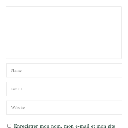
Enregistrer mon nom, mon e-mail et mon site