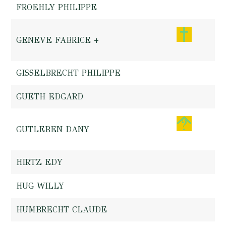
FROEHLY PHILIPPE
GENEVE FABRICE +
GISSELBRECHT PHILIPPE
GUETH EDGARD
GUTLEBEN DANY
HIRTZ EDY
HUG WILLY
HUMBRECHT CLAUDE