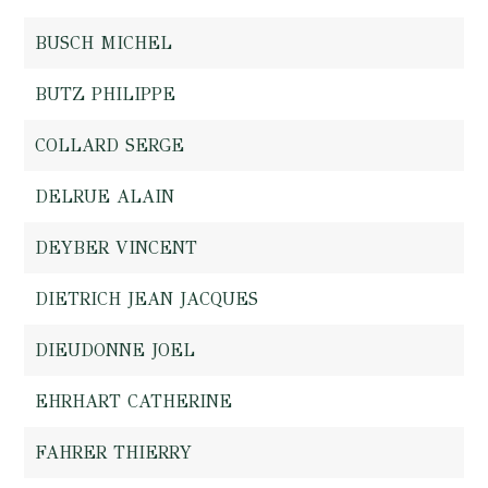
BUSCH MICHEL
BUTZ PHILIPPE
COLLARD SERGE
DELRUE ALAIN
DEYBER VINCENT
DIETRICH JEAN JACQUES
DIEUDONNE JOEL
EHRHART CATHERINE
FAHRER THIERRY