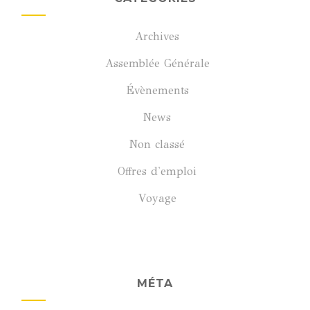
Archives
Assemblée Générale
Évènements
News
Non classé
Offres d'emploi
Voyage
MÉTA