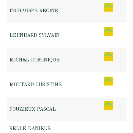
INCHAUSPE REGINE
LEHNHARD SYLVAIN
MICHEL DOMINIQUE
MOUTARD CHRISTINE
POUZIEUX PASCAL
RELLE DANIELE