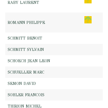
RABY LAURENT
ROMANN PHILIPPE
SCHMITT BENOIT
SCHMITT SYLVAIN
SCHOECH JEAN LEON
SCHUELLER MARC
SEMON DAVID
SOHLER FRANCOIS
THIRION MICHEL