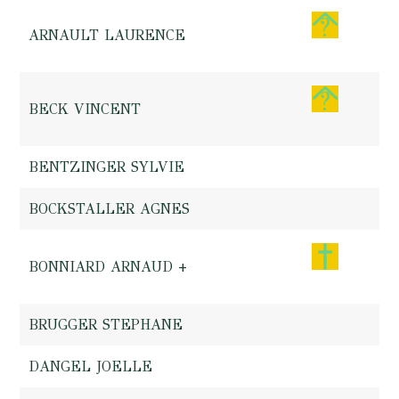
ARNAULT LAURENCE
BECK VINCENT
BENTZINGER SYLVIE
BOCKSTALLER AGNES
BONNIARD ARNAUD +
BRUGGER STEPHANE
DANGEL JOELLE