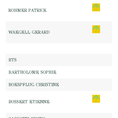
ROHMER PATRICK
WAEGELL GERARD
BTS
BARTHOLOME SOPHIE
BOESPFLUG CHRISTINE
BOSSERT ETIENNE