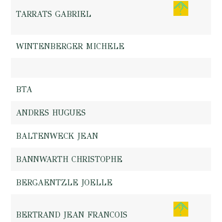
TARRATS GABRIEL
WINTENBERGER MICHELE
BTA
ANDRES HUGUES
BALTENWECK JEAN
BANNWARTH CHRISTOPHE
BERGAENTZLE JOELLE
BERTRAND JEAN FRANCOIS