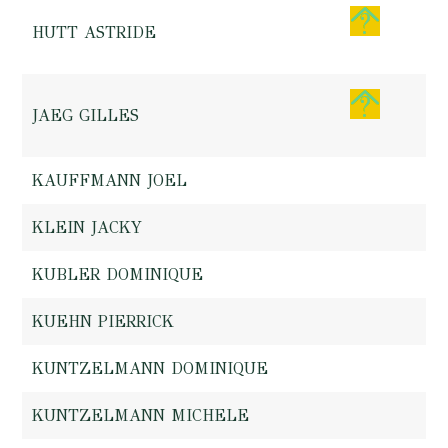
HUTT ASTRIDE
JAEG GILLES
KAUFFMANN JOEL
KLEIN JACKY
KUBLER DOMINIQUE
KUEHN PIERRICK
KUNTZELMANN DOMINIQUE
KUNTZELMANN MICHELE