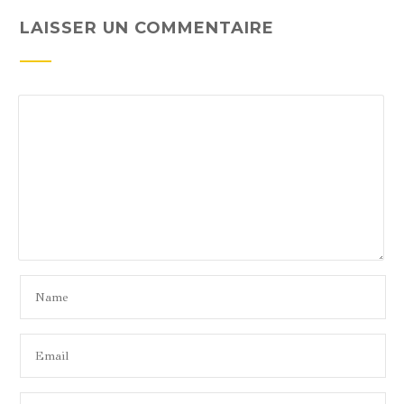
LAISSER UN COMMENTAIRE