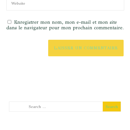
Enregistrer mon nom, mon e-mail et mon site
dans le navigateur pour mon prochain commentaire.