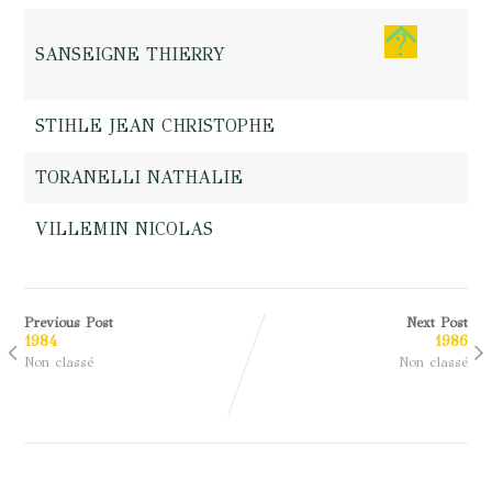
SANSEIGNE THIERRY
STIHLE JEAN CHRISTOPHE
TORANELLI NATHALIE
VILLEMIN NICOLAS
Previous Post
Next Post
1984
1986
Non classé
Non classé