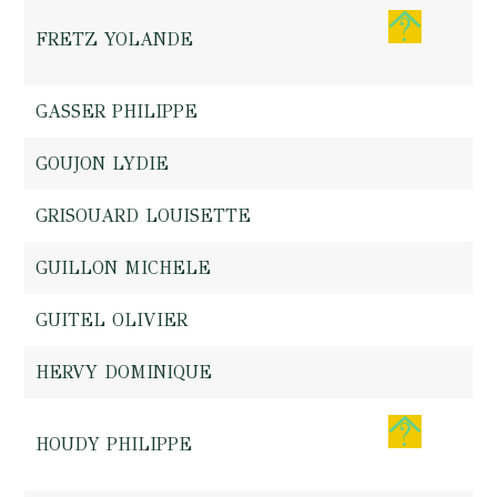
FRETZ YOLANDE
GASSER PHILIPPE
GOUJON LYDIE
GRISOUARD LOUISETTE
GUILLON MICHELE
GUITEL OLIVIER
HERVY DOMINIQUE
HOUDY PHILIPPE