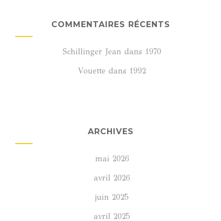
COMMENTAIRES RÉCENTS
Schillinger Jean
dans
1970
Vouette
dans
1992
ARCHIVES
mai 2026
avril 2026
juin 2025
avril 2025