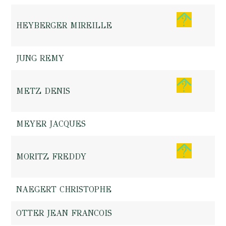
HEYBERGER MIREILLE
JUNG REMY
METZ DENIS
MEYER JACQUES
MORITZ FREDDY
NAEGERT CHRISTOPHE
OTTER JEAN FRANCOIS