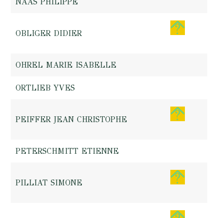
NAAS PHILIPPE
OBLIGER DIDIER
OHREL MARIE ISABELLE
ORTLIEB YVES
PEIFFER JEAN CHRISTOPHE
PETERSCHMITT ETIENNE
PILLIAT SIMONE