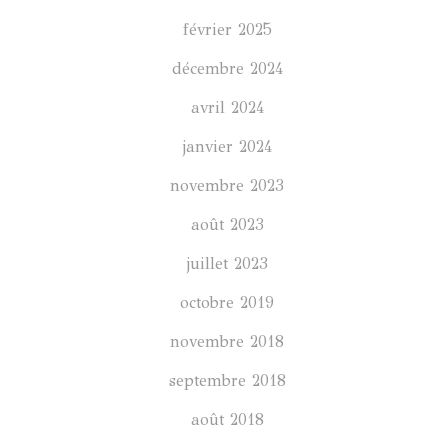
février 2025
décembre 2024
avril 2024
janvier 2024
novembre 2023
août 2023
juillet 2023
octobre 2019
novembre 2018
septembre 2018
août 2018