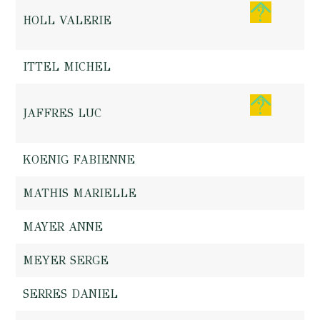
HOLL VALERIE
ITTEL MICHEL
JAFFRES LUC
KOENIG FABIENNE
MATHIS MARIELLE
MAYER ANNE
MEYER SERGE
SERRES DANIEL