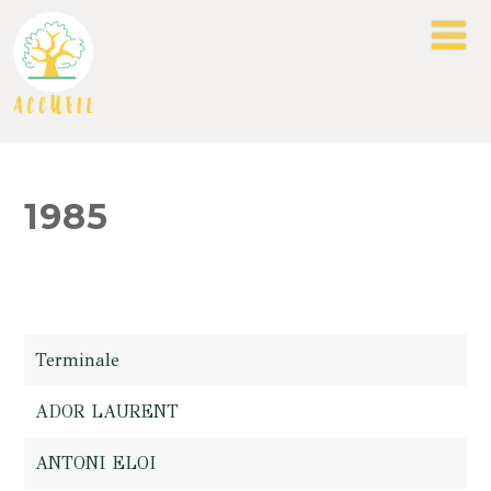
1985
Terminale
ADOR LAURENT
ANTONI ELOI