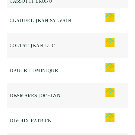
CASSOTTI BRUNO
CLAUDEL JEAN SYLVAIN
COLTAT JEAN LUC
DAUCE DOMINIQUE
DESMARES JOCELYN
DIVOUX PATRICK