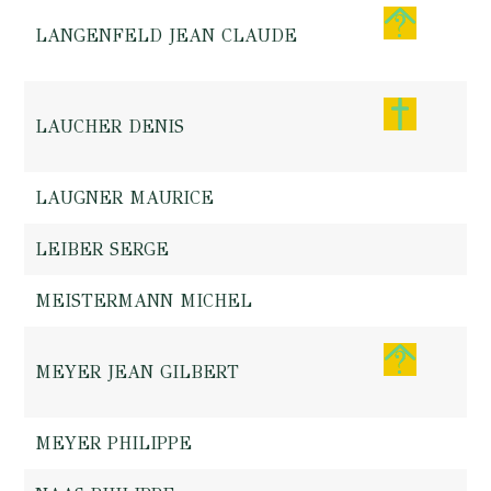
LANGENFELD JEAN CLAUDE
LAUCHER DENIS
LAUGNER MAURICE
LEIBER SERGE
MEISTERMANN MICHEL
MEYER JEAN GILBERT
MEYER PHILIPPE