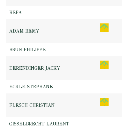
BEPA
ADAM REMY
BRUN PHILIPPE
DERENDINGER JACKY
ECKLE STEPHANE
FLESCH CHRISTIAN
GISSELBRECHT LAURENT