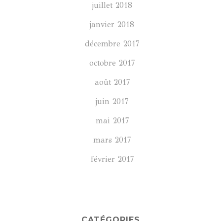
juillet 2018
janvier 2018
décembre 2017
octobre 2017
août 2017
juin 2017
mai 2017
mars 2017
février 2017
CATÉGORIES