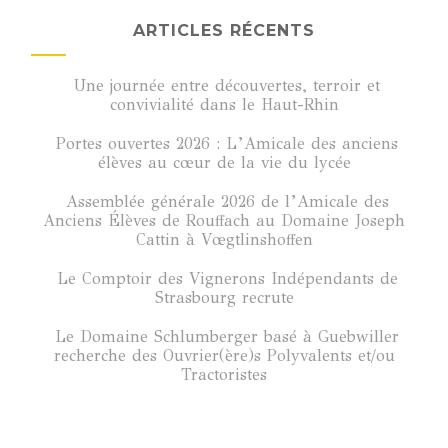
ARTICLES RÉCENTS
Une journée entre découvertes, terroir et
convivialité dans le Haut-Rhin
Portes ouvertes 2026 : L’Amicale des anciens
élèves au cœur de la vie du lycée
Assemblée générale 2026 de l’Amicale des
Anciens Élèves de Rouffach au Domaine Joseph
Cattin à Vœgtlinshoffen
Le Comptoir des Vignerons Indépendants de
Strasbourg recrute
Le Domaine Schlumberger basé à Guebwiller
recherche des Ouvrier(ère)s Polyvalents et/ou
Tractoristes