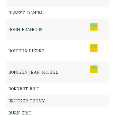
BLEESZ DANIEL
BOHN FRANCOIS
BOITEUX PIERRE
BONIGEN JEAN MICHEL
BORNERT ERIC
BRUCKER THOMY
BURN ERIC