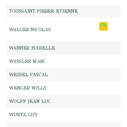
TOUSSAINT PIERRE ETIENNE
WALGER NICOLAS
WANNER ISABELLE
WASSLER MARC
WEIBEL PASCAL
WENGER WILLY
WOLFF JEAN LUC
WURTZ GUY