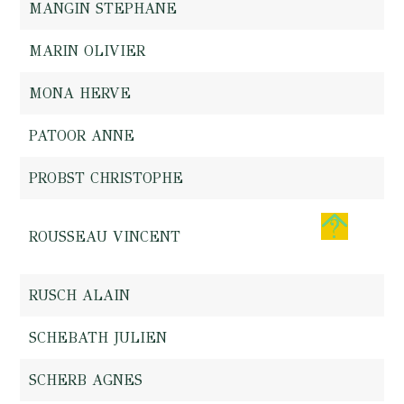
MANGIN STEPHANE
MARIN OLIVIER
MONA HERVE
PATOOR ANNE
PROBST CHRISTOPHE
ROUSSEAU VINCENT
RUSCH ALAIN
SCHEBATH JULIEN
SCHERB AGNES