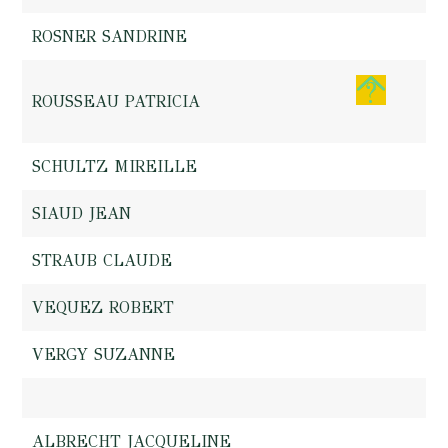
ROSNER SANDRINE
ROUSSEAU PATRICIA
SCHULTZ MIREILLE
SIAUD JEAN
STRAUB CLAUDE
VEQUEZ ROBERT
VERGY SUZANNE
ALBRECHT JACQUELINE