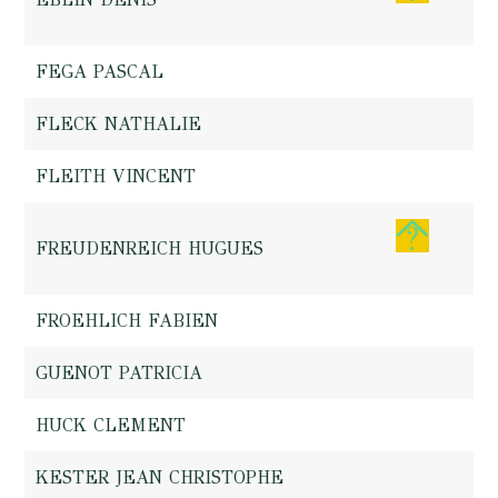
FEGA PASCAL
FLECK NATHALIE
FLEITH VINCENT
FREUDENREICH HUGUES
FROEHLICH FABIEN
GUENOT PATRICIA
HUCK CLEMENT
KESTER JEAN CHRISTOPHE