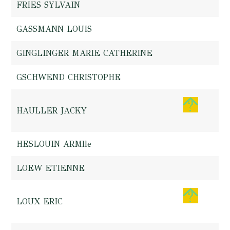
FRIES SYLVAIN
GASSMANN LOUIS
GINGLINGER MARIE CATHERINE
GSCHWEND CHRISTOPHE
HAULLER JACKY
HESLOUIN ARMlle
LOEW ETIENNE
LOUX ERIC