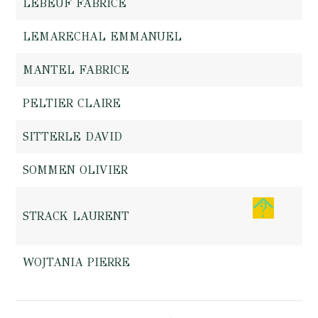
LEBEUF FABRICE
LEMARECHAL EMMANUEL
MANTEL FABRICE
PELTIER CLAIRE
SITTERLE DAVID
SOMMEN OLIVIER
STRACK LAURENT
WOJTANIA PIERRE