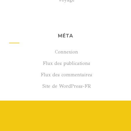
MÉTA
Connexion
Flux des publications
Flux des commentaires
Site de WordPress-FR