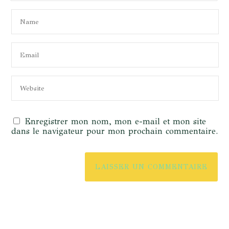
Enregistrer mon nom, mon e-mail et mon site
dans le navigateur pour mon prochain commentaire.