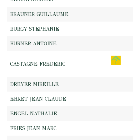
BRAUNER GUILLAUME
BURGY STEPHANIE
BURNER ANTOINE
CASTAGNE FREDERIC
DREYER MIREILLE
EHRET JEAN CLAUDE
ENGEL NATHALIE
FRIES JEAN MARC