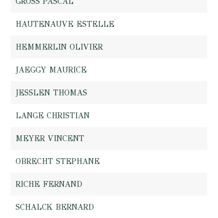
GROSS PASCAL
HAUTENAUVE ESTELLE
HEMMERLIN OLIVIER
JAEGGY MAURICE
JESSLEN THOMAS
LANGE CHRISTIAN
MEYER VINCENT
OBRECHT STEPHANE
RICHE FERNAND
SCHALCK BERNARD