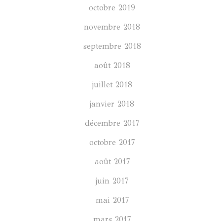
octobre 2019
novembre 2018
septembre 2018
août 2018
juillet 2018
janvier 2018
décembre 2017
octobre 2017
août 2017
juin 2017
mai 2017
mars 2017