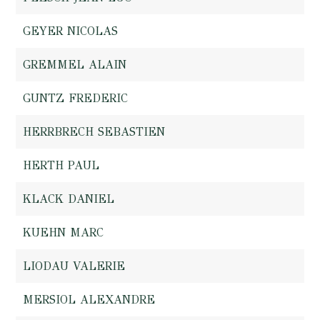
GEYER NICOLAS
GREMMEL ALAIN
GUNTZ FREDERIC
HERRBRECH SEBASTIEN
HERTH PAUL
KLACK DANIEL
KUEHN MARC
LIODAU VALERIE
MERSIOL ALEXANDRE