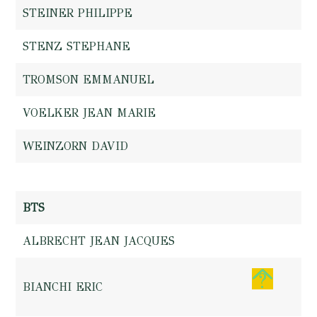
STEINER PHILIPPE
STENZ STEPHANE
TROMSON EMMANUEL
VOELKER JEAN MARIE
WEINZORN DAVID
BTS
ALBRECHT JEAN JACQUES
BIANCHI ERIC