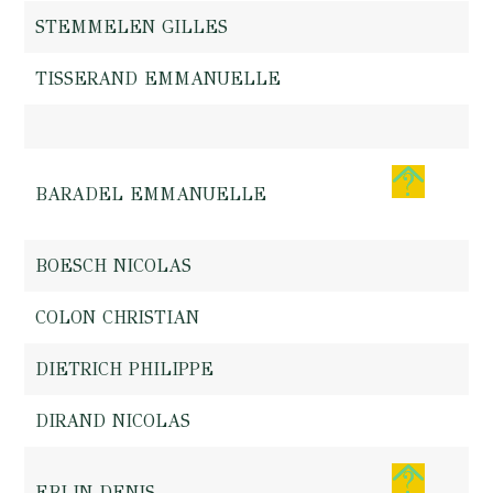
STEMMELEN GILLES
TISSERAND EMMANUELLE
BARADEL EMMANUELLE
BOESCH NICOLAS
COLON CHRISTIAN
DIETRICH PHILIPPE
DIRAND NICOLAS
EBLIN DENIS