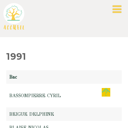
1991
Bac
BASSOMPIERRE CYRIL
BEIGUE DELPHINE
BLAISE NICOLAS