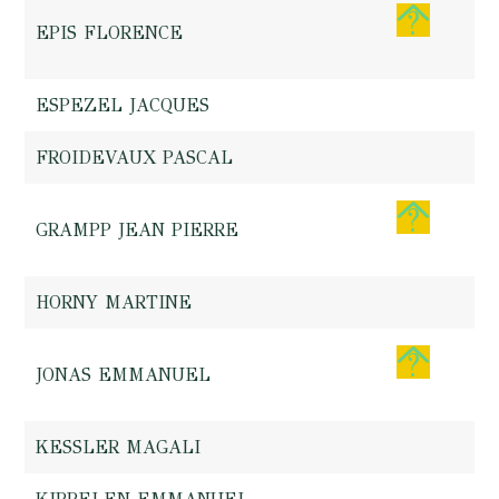
EPIS FLORENCE
ESPEZEL JACQUES
FROIDEVAUX PASCAL
GRAMPP JEAN PIERRE
HORNY MARTINE
JONAS EMMANUEL
KESSLER MAGALI