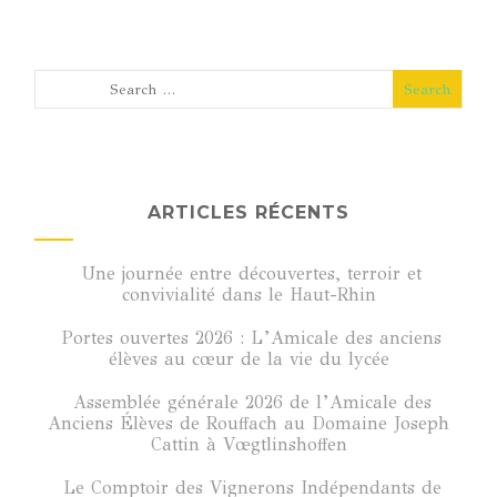
ARTICLES RÉCENTS
Une journée entre découvertes, terroir et
convivialité dans le Haut-Rhin
Portes ouvertes 2026 : L’Amicale des anciens
élèves au cœur de la vie du lycée
Assemblée générale 2026 de l’Amicale des
Anciens Élèves de Rouffach au Domaine Joseph
Cattin à Vœgtlinshoffen
Le Comptoir des Vignerons Indépendants de