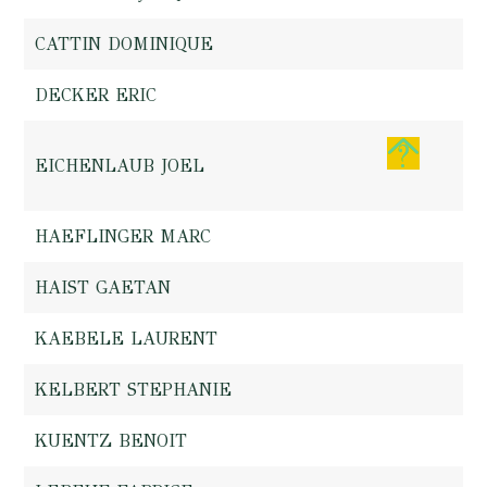
CATTIN DOMINIQUE
DECKER ERIC
EICHENLAUB JOEL
HAEFLINGER MARC
HAIST GAETAN
KAEBELE LAURENT
KELBERT STEPHANIE
KUENTZ BENOIT