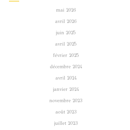
mai 2026
avril 2026
juin 2025
avril 2025
février 2025
décembre 2024
avril 2024
janvier 2024
novembre 2023
août 2023
juillet 2023