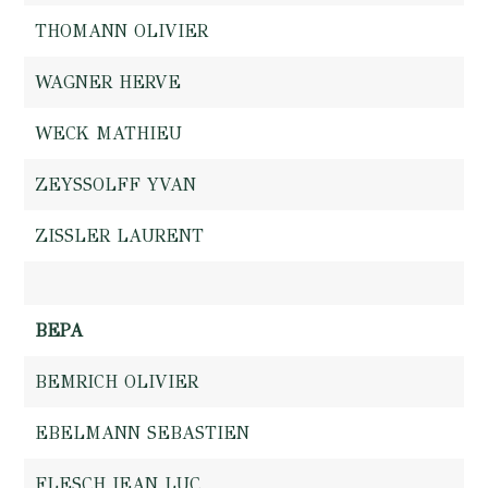
THOMANN OLIVIER
WAGNER HERVE
WECK MATHIEU
ZEYSSOLFF YVAN
ZISSLER LAURENT
BEPA
BEMRICH OLIVIER
EBELMANN SEBASTIEN
FLESCH JEAN LUC