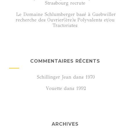
Strasbourg recrute
Le Domaine Schlumberger basé à Guebwiller
recherche des Ouvrier(ère)s Polyvalents et/ou
Tractoristes
COMMENTAIRES RÉCENTS
Schillinger Jean
dans
1970
Vouette
dans
1992
ARCHIVES