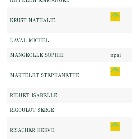
KIPPELEN EMMANUEL
KRUST NATHALIE
LAVAL MICHEL
MANGEOLLE SOPHIE
npai
MARTELET STEPHANETTE
RIDUET ISABELLE
RIGOULOT SERGE
RISACHER HERVE