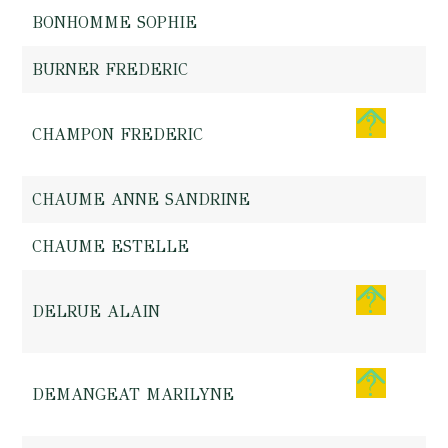
BONHOMME SOPHIE
BURNER FREDERIC
CHAMPON FREDERIC
CHAUME ANNE SANDRINE
CHAUME ESTELLE
DELRUE ALAIN
DEMANGEAT MARILYNE