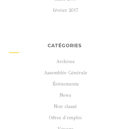
février 2017
CATÉGORIES
Archives
Assemblée Générale
Évènements
News
Non classé
Offres d'emploi
Voyage