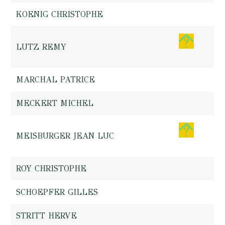
KOENIG CHRISTOPHE
LUTZ REMY
MARCHAL PATRICE
MECKERT MICHEL
MEISBURGER JEAN LUC
ROY CHRISTOPHE
SCHOEPFER GILLES
STRITT HERVE