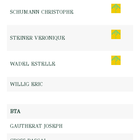
SCHUMANN CHRISTOPHE
STEINER VERONIQUE
WADEL ESTELLE
WILLIG ERIC
BTA
GAUTHERAT JOSEPH