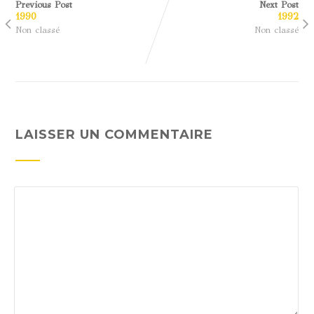
Previous Post
Next Post
1990
1992
Non classé
Non classé
LAISSER UN COMMENTAIRE