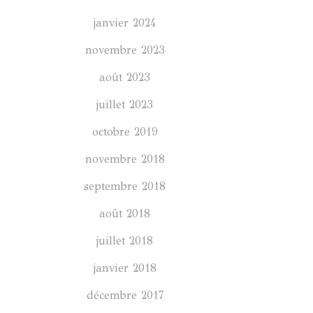
janvier 2024
novembre 2023
août 2023
juillet 2023
octobre 2019
novembre 2018
septembre 2018
août 2018
juillet 2018
janvier 2018
décembre 2017