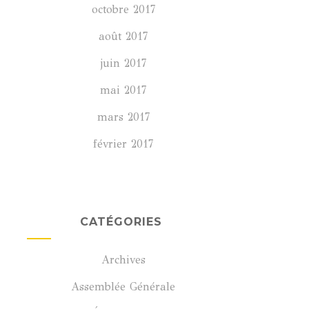
octobre 2017
août 2017
juin 2017
mai 2017
mars 2017
février 2017
CATÉGORIES
Archives
Assemblée Générale