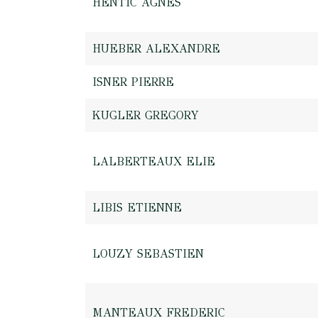
HENTIC AGNES
HUEBER ALEXANDRE
ISNER PIERRE
KUGLER GREGORY
LALBERTEAUX ELIE
LIBIS ETIENNE
LOUZY SEBASTIEN
MANTEAUX FREDERIC