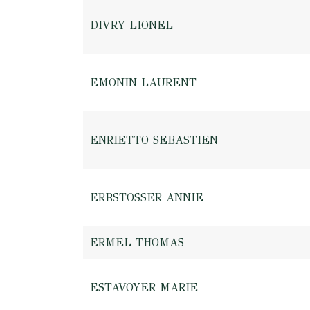
DIVRY LIONEL
EMONIN LAURENT
ENRIETTO SEBASTIEN
ERBSTOSSER ANNIE
ERMEL THOMAS
ESTAVOYER MARIE