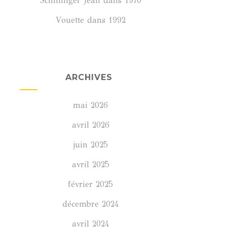
Schillinger Jean
dans
1970
Vouette
dans
1992
ARCHIVES
mai 2026
avril 2026
juin 2025
avril 2025
février 2025
décembre 2024
avril 2024