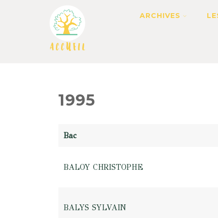
ARCHIVES
LE
1995
Bac
BALOY CHRISTOPHE
BALYS SYLVAIN