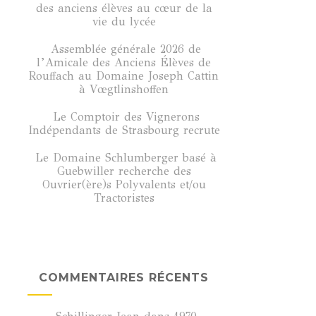
des anciens élèves au cœur de la
vie du lycée
Assemblée générale 2026 de
l’Amicale des Anciens Élèves de
Rouffach au Domaine Joseph Cattin
à Vœgtlinshoffen
Le Comptoir des Vignerons
Indépendants de Strasbourg recrute
Le Domaine Schlumberger basé à
Guebwiller recherche des
Ouvrier(ère)s Polyvalents et/ou
Tractoristes
COMMENTAIRES RÉCENTS