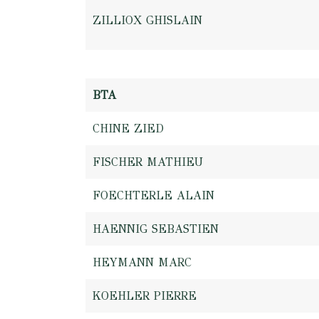
ZILLIOX GHISLAIN
BTA
CHINE ZIED
FISCHER MATHIEU
FOECHTERLE ALAIN
HAENNIG SEBASTIEN
HEYMANN MARC
KOEHLER PIERRE