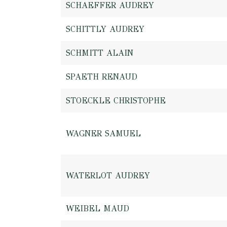
SCHAEFFER AUDREY
SCHITTLY AUDREY
SCHMITT ALAIN
SPAETH RENAUD
STOECKLE CHRISTOPHE
WAGNER SAMUEL
WATERLOT AUDREY
WEIBEL MAUD