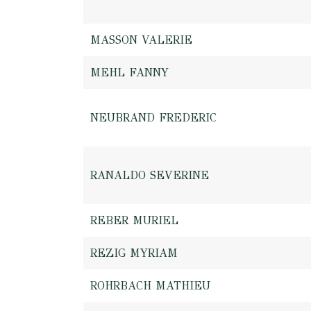
MASSON VALERIE
MEHL FANNY
NEUBRAND FREDERIC
RANALDO SEVERINE
REBER MURIEL
REZIG MYRIAM
ROHRBACH MATHIEU