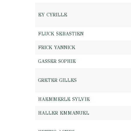
EY CYRILLE
FLUCK SEBASTIEN
FRICK YANNICK
GASSER SOPHIE
GRETER GILLES
HAEMMERLE SYLVIE
HALLER EMMANUEL