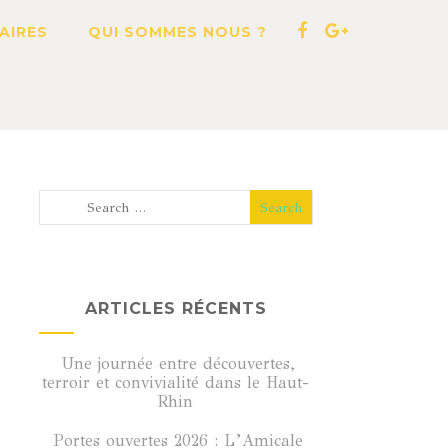
AIRES
QUI SOMMES NOUS ?
ARTICLES RÉCENTS
Une journée entre découvertes,
terroir et convivialité dans le Haut-
Rhin
Portes ouvertes 2026 : L’Amicale