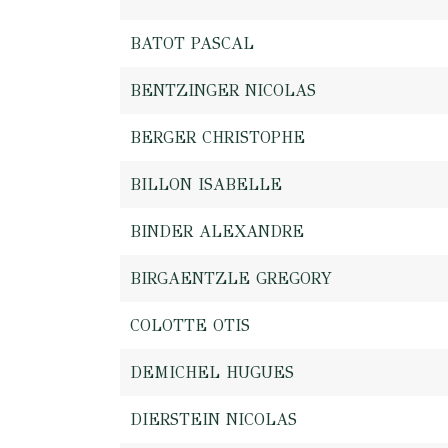
BATOT PASCAL
BENTZINGER NICOLAS
BERGER CHRISTOPHE
BILLON ISABELLE
BINDER ALEXANDRE
BIRGAENTZLE GREGORY
COLOTTE OTIS
DEMICHEL HUGUES
DIERSTEIN NICOLAS