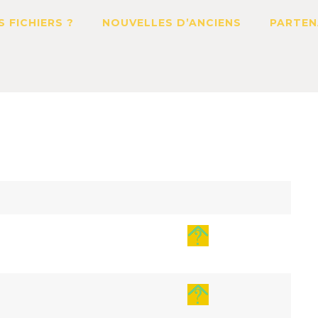
S FICHIERS ?
NOUVELLES D’ANCIENS
PARTEN