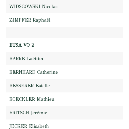
WIDSGOWSKI Nicolas
ZIMPFER Raphaël
BTSA VO 2
BARRE Laëtitia
BERNHARD Catherine
BESSERER Estelle
BOECKLER Mathieu
FRITSCH Jérémie
JECKER Elisabeth