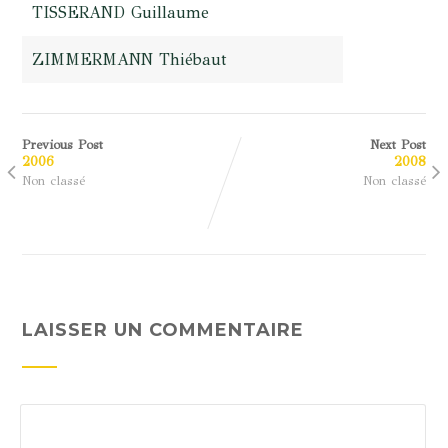
TISSERAND Guillaume
ZIMMERMANN Thiébaut
Previous Post
Next Post
2006
2008
Non classé
Non classé
LAISSER UN COMMENTAIRE