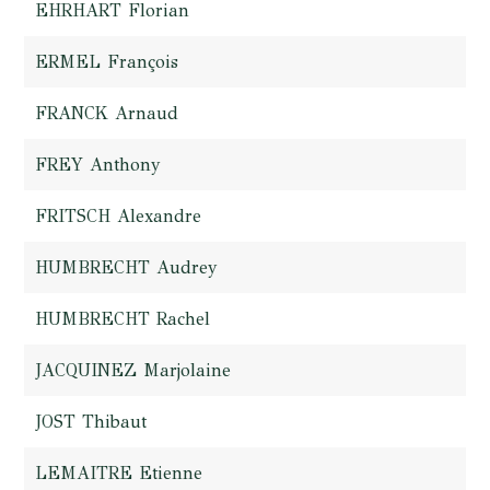
EHRHART Florian
ERMEL François
FRANCK Arnaud
FREY Anthony
FRITSCH Alexandre
HUMBRECHT Audrey
HUMBRECHT Rachel
JACQUINEZ Marjolaine
JOST Thibaut
LEMAITRE Etienne