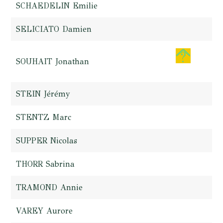
SCHAEDELIN Emilie
SELICIATO Damien
SOUHAIT Jonathan
STEIN Jérémy
STENTZ Marc
SUPPER Nicolas
THORR Sabrina
TRAMOND Annie
VAREY Aurore