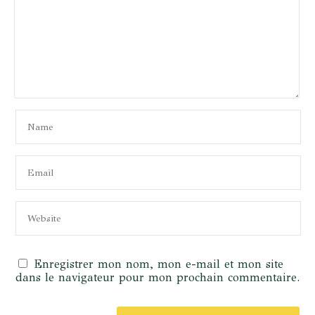
Enregistrer mon nom, mon e-mail et mon site
dans le navigateur pour mon prochain commentaire.