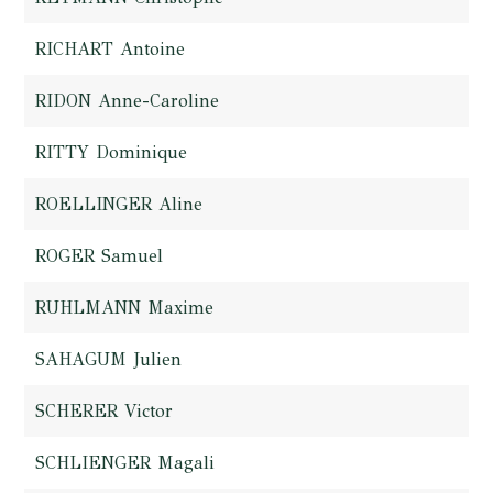
RICHART Antoine
RIDON Anne-Caroline
RITTY Dominique
ROELLINGER Aline
ROGER Samuel
RUHLMANN Maxime
SAHAGUM Julien
SCHERER Victor
SCHLIENGER Magali