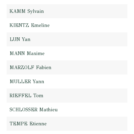
KAMM Sylvain
KIENTZ Emeline
LUN Yan
MANN Maxime
MARZOLF Fabien
MULLER Yann
RIEFFEL Tom
SCHLOSSER Mathieu
TEMPE Etienne