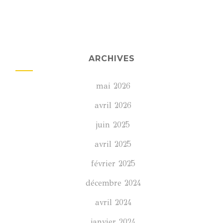
ARCHIVES
mai 2026
avril 2026
juin 2025
avril 2025
février 2025
décembre 2024
avril 2024
janvier 2024