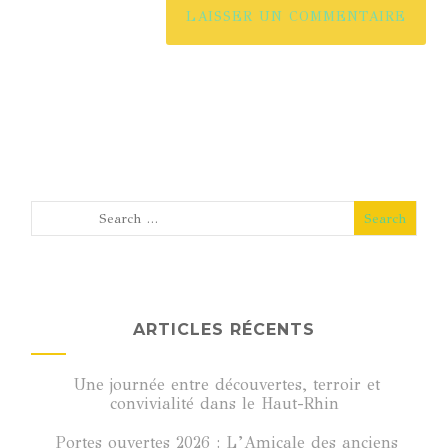
ARTICLES RÉCENTS
Une journée entre découvertes, terroir et
convivialité dans le Haut-Rhin
Portes ouvertes 2026 : L’Amicale des anciens