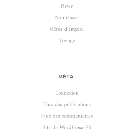
News
Non classé
Offres d'emploi
Voyage
MÉTA
Connexion
Flux des publications
Flux des commentaires
Site de WordPress-FR