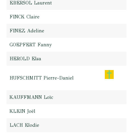
EBERSOL Laurent
FINCK Claire
FINEZ Adeline
GOEPFERT Fanny
HEROLD Elsa
HUFSCHMITT Pierre-Daniel
KAUFFMANN Loïc
KLEIN Joël
LACH Elodie