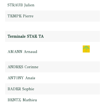
STRAUB Julien
TEMPE Pierre
Terminale STAE TA
AMANN Arnaud
ANDRES Corinne
ANTONY Anaïs
BADER Sophie
BENTZ Mathieu