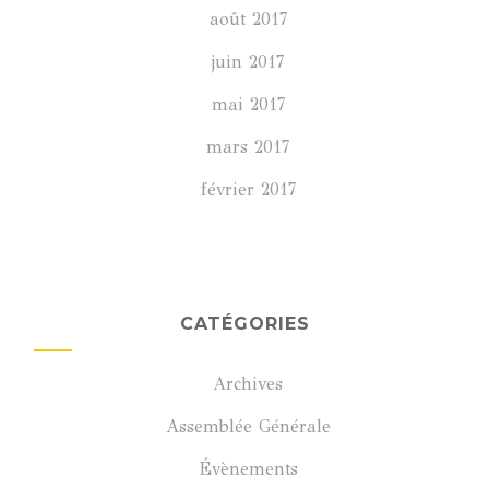
août 2017
juin 2017
mai 2017
mars 2017
février 2017
CATÉGORIES
Archives
Assemblée Générale
Évènements