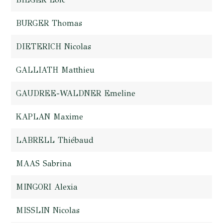
BURGER Thomas
DIETERICH Nicolas
GALLIATH Matthieu
GAUDREE-WALDNER Emeline
KAPLAN Maxime
LABRELL Thiébaud
MAAS Sabrina
MINGORI Alexia
MISSLIN Nicolas