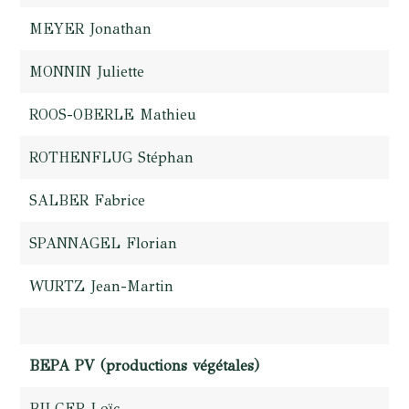
MEYER Jonathan
MONNIN Juliette
ROOS-OBERLE Mathieu
ROTHENFLUG Stéphan
SALBER Fabrice
SPANNAGEL Florian
WURTZ Jean-Martin
BEPA PV (productions végétales)
BILGER Loïc