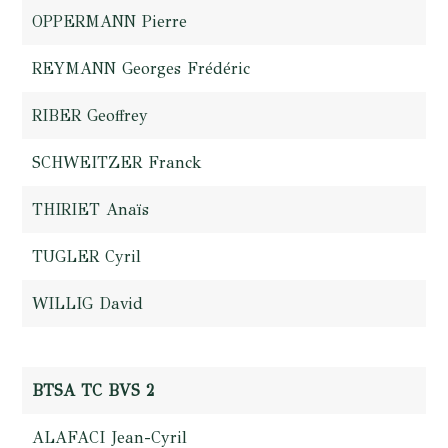
OPPERMANN Pierre
REYMANN Georges Frédéric
RIBER Geoffrey
SCHWEITZER Franck
THIRIET Anaïs
TUGLER Cyril
WILLIG David
BTSA TC BVS 2
ALAFACI Jean-Cyril