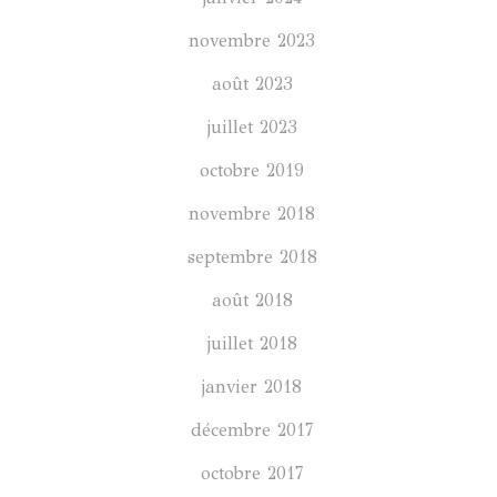
novembre 2023
août 2023
juillet 2023
octobre 2019
novembre 2018
septembre 2018
août 2018
juillet 2018
janvier 2018
décembre 2017
octobre 2017