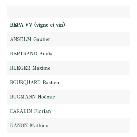
BEPA VV (vigne et vin)
ANSELM Gautier
BERTRAND Anaïs
BLEGER Maxime
BOURQUARD Bastien
BUGMANN Noémie
CARABIN Florian
DANON Mathieu