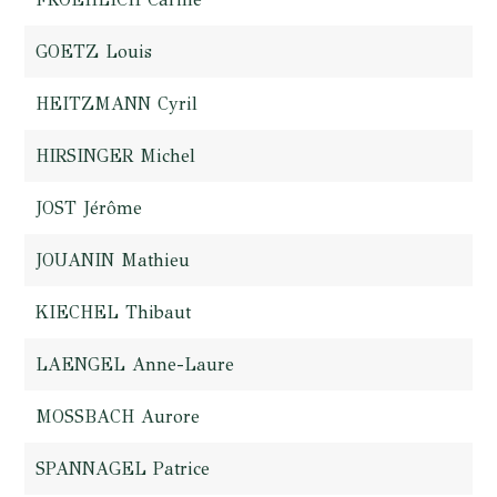
GOETZ Louis
HEITZMANN Cyril
HIRSINGER Michel
JOST Jérôme
JOUANIN Mathieu
KIECHEL Thibaut
LAENGEL Anne-Laure
MOSSBACH Aurore
SPANNAGEL Patrice