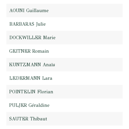
AOUNI Guillaume
BARBARAS Julie
DOCKWILLER Marie
GEITNER Romain
KUNTZMANN Anaïs
LEDERMANN Lara
POINTELIN Florian
PULJER Géraldine
SAUTER Thibaut