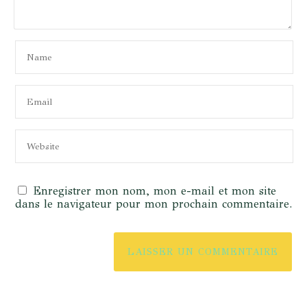
Enregistrer mon nom, mon e-mail et mon site
dans le navigateur pour mon prochain commentaire.