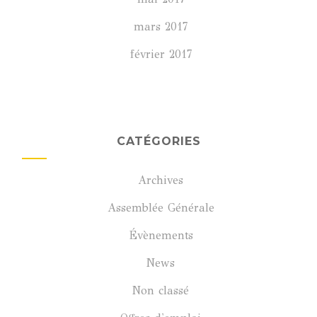
mars 2017
février 2017
CATÉGORIES
Archives
Assemblée Générale
Évènements
News
Non classé