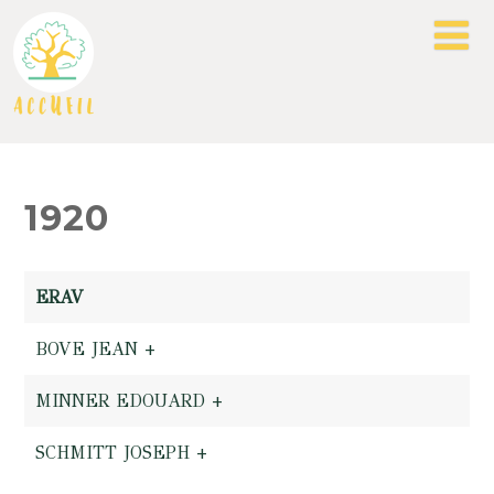
1920
ERAV
BOVE JEAN +
MINNER EDOUARD +
SCHMITT JOSEPH +