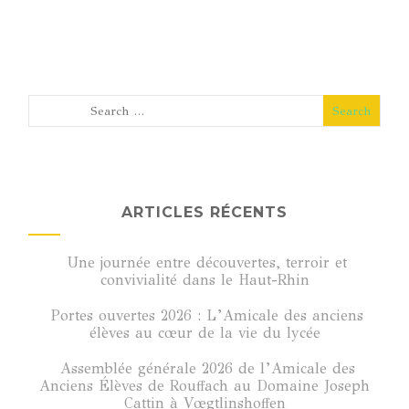
ARTICLES RÉCENTS
Une journée entre découvertes, terroir et
convivialité dans le Haut-Rhin
Portes ouvertes 2026 : L’Amicale des anciens
élèves au cœur de la vie du lycée
Assemblée générale 2026 de l’Amicale des
Anciens Élèves de Rouffach au Domaine Joseph
Cattin à Vœgtlinshoffen