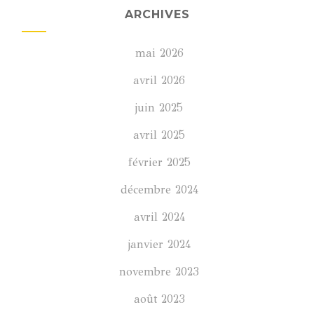
ARCHIVES
mai 2026
avril 2026
juin 2025
avril 2025
février 2025
décembre 2024
avril 2024
janvier 2024
novembre 2023
août 2023