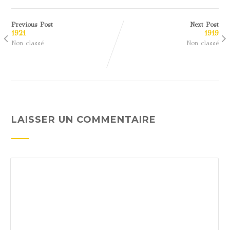
Previous Post
Next Post
1921
1919
Non classé
Non classé
LAISSER UN COMMENTAIRE