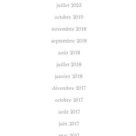
juillet 2023
octobre 2019
novembre 2018
septembre 2018
août 2018
juillet 2018
janvier 2018
décembre 2017
octobre 2017
août 2017
juin 2017
mai 2017