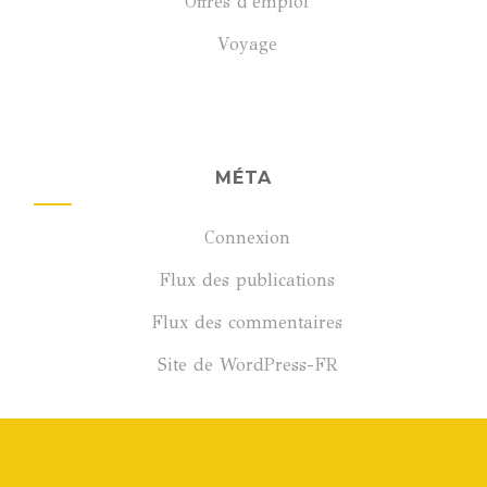
Offres d'emploi
Voyage
MÉTA
Connexion
Flux des publications
Flux des commentaires
Site de WordPress-FR