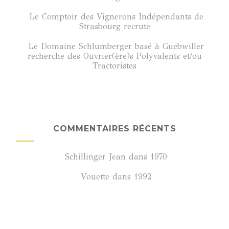
Le Comptoir des Vignerons Indépendants de
Strasbourg recrute
Le Domaine Schlumberger basé à Guebwiller
recherche des Ouvrier(ère)s Polyvalents et/ou
Tractoristes
COMMENTAIRES RÉCENTS
Schillinger Jean
dans
1970
Vouette
dans
1992