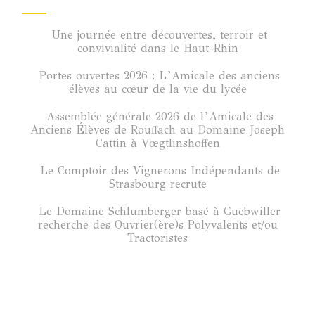
Une journée entre découvertes, terroir et
convivialité dans le Haut-Rhin
Portes ouvertes 2026 : L’Amicale des anciens
élèves au cœur de la vie du lycée
Assemblée générale 2026 de l’Amicale des
Anciens Élèves de Rouffach au Domaine Joseph
Cattin à Vœgtlinshoffen
Le Comptoir des Vignerons Indépendants de
Strasbourg recrute
Le Domaine Schlumberger basé à Guebwiller
recherche des Ouvrier(ère)s Polyvalents et/ou
Tractoristes