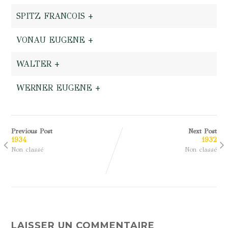
SPITZ FRANCOIS +
VONAU EUGENE +
WALTER +
WERNER EUGENE +
Previous Post
Next Post
1934
1932
Non classé
Non classé
LAISSER UN COMMENTAIRE