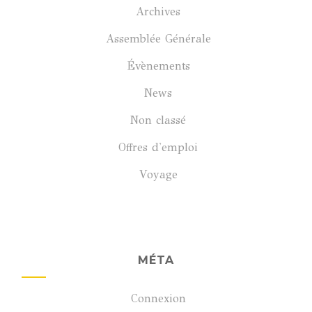
Archives
Assemblée Générale
Évènements
News
Non classé
Offres d'emploi
Voyage
MÉTA
Connexion