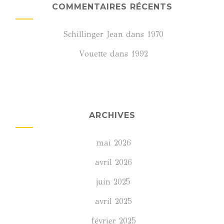
COMMENTAIRES RÉCENTS
Schillinger Jean
dans
1970
Vouette
dans
1992
ARCHIVES
mai 2026
avril 2026
juin 2025
avril 2025
février 2025