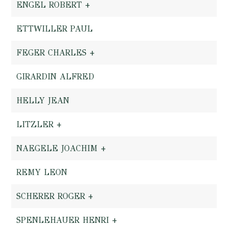
ENGEL ROBERT +
ETTWILLER PAUL
FEGER CHARLES +
GIRARDIN ALFRED
HELLY JEAN
LITZLER +
NAEGELE JOACHIM +
REMY LEON
SCHERER ROGER +
SPENLEHAUER HENRI +