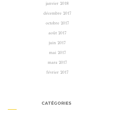
janvier 2018
décembre 2017
octobre 2017
août 2017
juin 2017
mai 2017
mars 2017
février 2017
CATÉGORIES