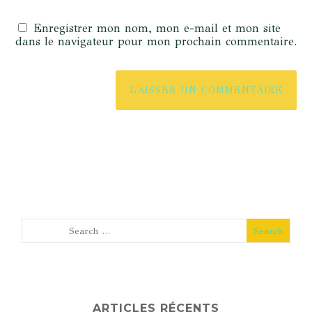
Enregistrer mon nom, mon e-mail et mon site
dans le navigateur pour mon prochain commentaire.
ARTICLES RÉCENTS