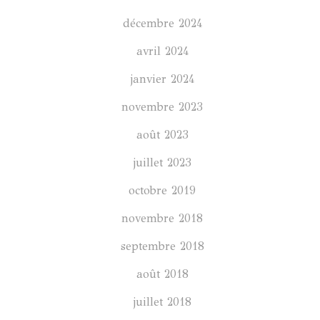
décembre 2024
avril 2024
janvier 2024
novembre 2023
août 2023
juillet 2023
octobre 2019
novembre 2018
septembre 2018
août 2018
juillet 2018