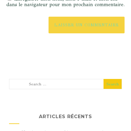
dans le navigateur pour mon prochain commentaire.
ARTICLES RÉCENTS