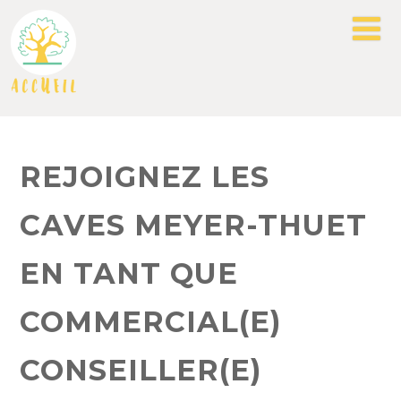
REJOIGNEZ LES
CAVES MEYER-THUET
EN TANT QUE
COMMERCIAL(E)
CONSEILLER(E)