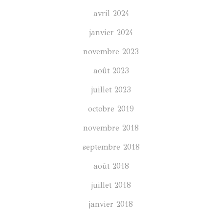
avril 2024
janvier 2024
novembre 2023
août 2023
juillet 2023
octobre 2019
novembre 2018
septembre 2018
août 2018
juillet 2018
janvier 2018