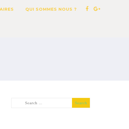
AIRES
QUI SOMMES NOUS ?