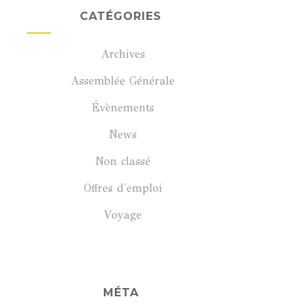
CATÉGORIES
Archives
Assemblée Générale
Évènements
News
Non classé
Offres d'emploi
Voyage
MÉTA