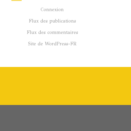
Connexion
Flux des publications
Flux des commentaires
Site de WordPress-FR