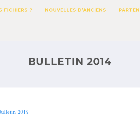
S FICHIERS ?
NOUVELLES D’ANCIENS
PARTEN
BULLETIN 2014
ulletin 2014