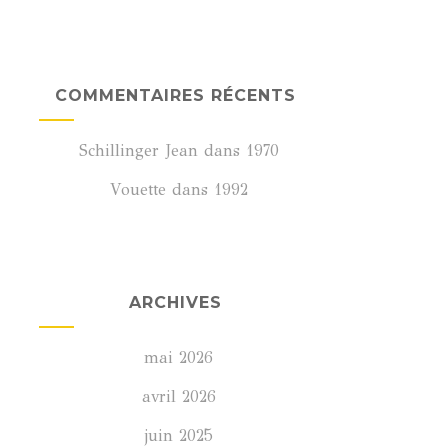
COMMENTAIRES RÉCENTS
Schillinger Jean
dans
1970
Vouette
dans
1992
ARCHIVES
mai 2026
avril 2026
juin 2025