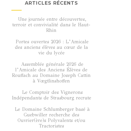
ARTICLES RÉCENTS
Une journée entre découvertes,
terroir et convivialité dans le Haut-
Rhin
Portes ouvertes 2026 : L’Amicale
des anciens élèves au cœur de la
vie du lycée
Assemblée générale 2026 de
l’Amicale des Anciens Élèves de
Rouffach au Domaine Joseph Cattin
à Vœgtlinshoffen
Le Comptoir des Vignerons
Indépendants de Strasbourg recrute
Le Domaine Schlumberger basé à
Guebwiller recherche des
Ouvrier(ère)s Polyvalents et/ou
Tractoristes