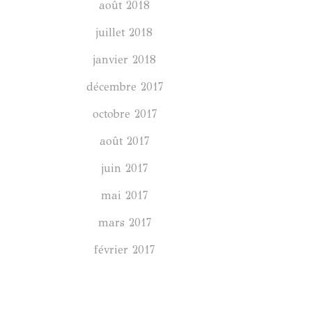
août 2018
juillet 2018
janvier 2018
décembre 2017
octobre 2017
août 2017
juin 2017
mai 2017
mars 2017
février 2017