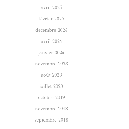
avril 2025
février 2025
décembre 2024
avril 2024
janvier 2024
novembre 2023
août 2023
juillet 2023
octobre 2019
novembre 2018
septembre 2018