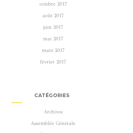
octobre 2017
août 2017
juin 2017
mai 2017
mars 2017
février 2017
CATÉGORIES
Archives
Assemblée Générale