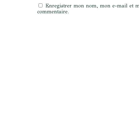
Enregistrer mon nom, mon e-mail et m
commentaire.