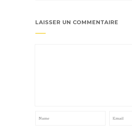
LAISSER UN COMMENTAIRE