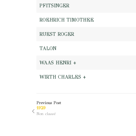
PFITSINGER
ROEHRICH TIMOTHEE
RUEST ROGER
TALON
WAAS HENRI +
WIRTH CHARLES +
Previous Post
1929
Non classé