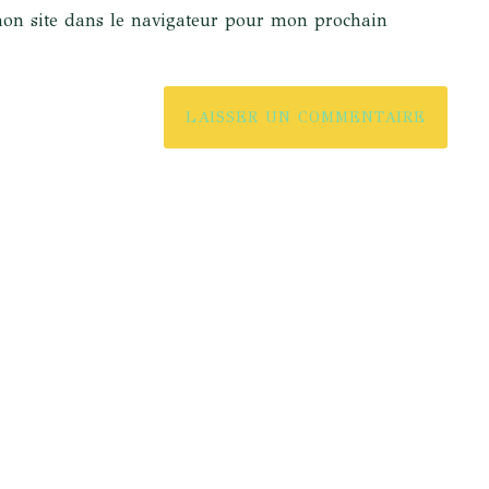
on site dans le navigateur pour mon prochain