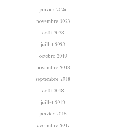
janvier 2024
novembre 2023
août 2023
juillet 2023
octobre 2019
novembre 2018
septembre 2018
août 2018
juillet 2018
janvier 2018
décembre 2017