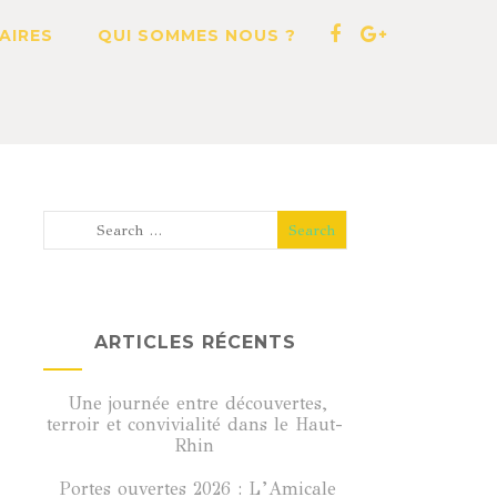
AIRES
QUI SOMMES NOUS ?
ARTICLES RÉCENTS
Une journée entre découvertes,
terroir et convivialité dans le Haut-
Rhin
Portes ouvertes 2026 : L’Amicale