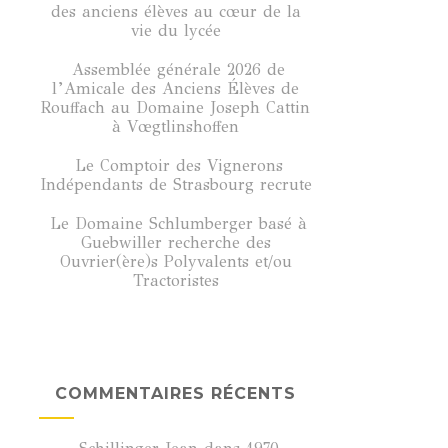
des anciens élèves au cœur de la
vie du lycée
Assemblée générale 2026 de
l’Amicale des Anciens Élèves de
Rouffach au Domaine Joseph Cattin
à Vœgtlinshoffen
Le Comptoir des Vignerons
Indépendants de Strasbourg recrute
Le Domaine Schlumberger basé à
Guebwiller recherche des
Ouvrier(ère)s Polyvalents et/ou
Tractoristes
COMMENTAIRES RÉCENTS