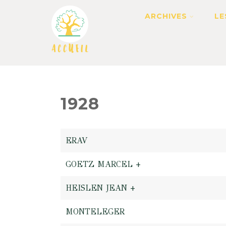
ARCHIVES
LE
1928
ERAV
GOETZ MARCEL +
HEISLEN JEAN +
MONTELEGER