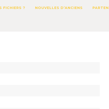
S FICHIERS ?
NOUVELLES D’ANCIENS
PARTEN