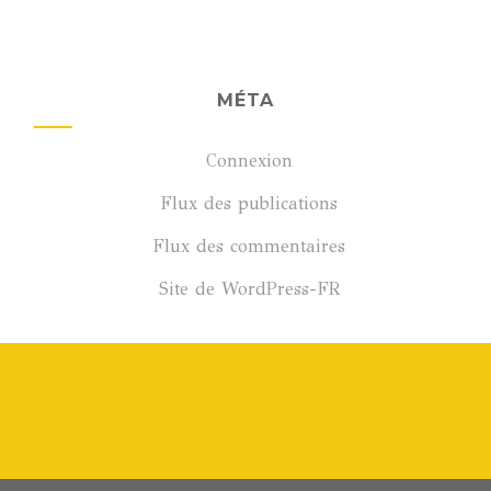
MÉTA
Connexion
Flux des publications
Flux des commentaires
Site de WordPress-FR