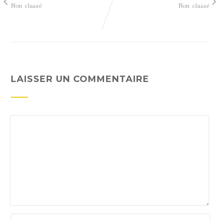
Non classé
Non classé
LAISSER UN COMMENTAIRE