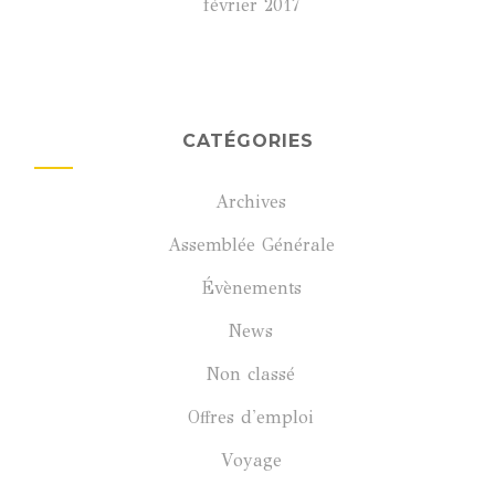
février 2017
CATÉGORIES
Archives
Assemblée Générale
Évènements
News
Non classé
Offres d'emploi
Voyage