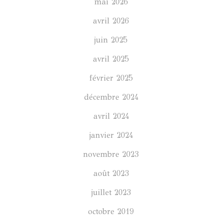
mai 2026
avril 2026
juin 2025
avril 2025
février 2025
décembre 2024
avril 2024
janvier 2024
novembre 2023
août 2023
juillet 2023
octobre 2019