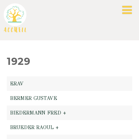
1929
ERAV
BERMER GUSTAVE
BIEDERMANN FRED +
BRUEDER RAOUL +