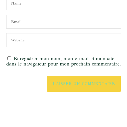
Enregistrer mon nom, mon e-mail et mon site
dans le navigateur pour mon prochain commentaire.