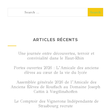
ARTICLES RÉCENTS
Une journée entre découvertes, terroir et
convivialité dans le Haut-Rhin
Portes ouvertes 2026 : L’Amicale des anciens
élèves au cœur de la vie du lycée
Assemblée générale 2026 de l’Amicale des
Anciens Élèves de Rouffach au Domaine Joseph
Cattin à Vœgtlinshoffen
Le Comptoir des Vignerons Indépendants de
Strasbourg recrute