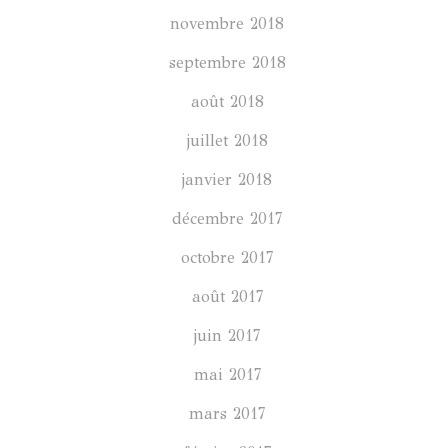
novembre 2018
septembre 2018
août 2018
juillet 2018
janvier 2018
décembre 2017
octobre 2017
août 2017
juin 2017
mai 2017
mars 2017