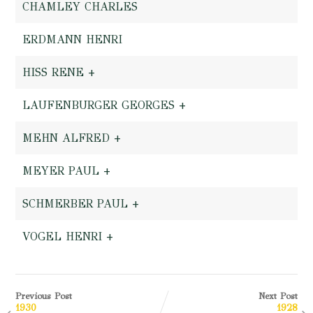
CHAMLEY CHARLES
ERDMANN HENRI
HISS RENE +
LAUFENBURGER GEORGES +
MEHN ALFRED +
MEYER PAUL +
SCHMERBER PAUL +
VOGEL HENRI +
Previous Post
Next Post
1930
1928