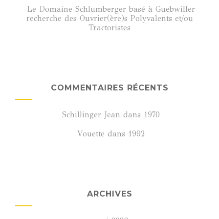
Le Domaine Schlumberger basé à Guebwiller
recherche des Ouvrier(ère)s Polyvalents et/ou
Tractoristes
COMMENTAIRES RÉCENTS
Schillinger Jean
dans
1970
Vouette
dans
1992
ARCHIVES