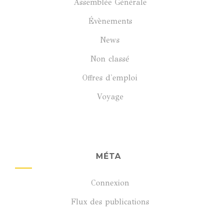
Assemblée Générale
Évènements
News
Non classé
Offres d'emploi
Voyage
MÉTA
Connexion
Flux des publications