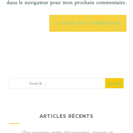
dans le navigateur pour mon prochain commentaire.
ARTICLES RÉCENTS
Une journée entre découvertes, terroir et