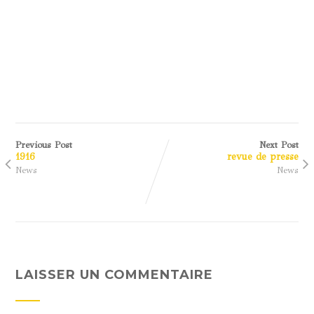
Previous Post
Next Post
1916
revue de presse
News
News
LAISSER UN COMMENTAIRE