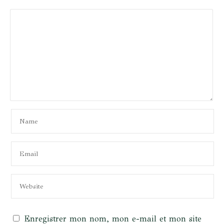
Enregistrer mon nom, mon e-mail et mon site