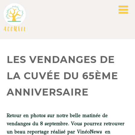
LES VENDANGES DE
LA CUVÉE DU 65ÈME
ANNIVERSAIRE
Retour en photos sur notre belle matinée de
vendanges du 8 septembre. Vous pourrez retrouver
un beau reportage réalisé par VinéoNews en