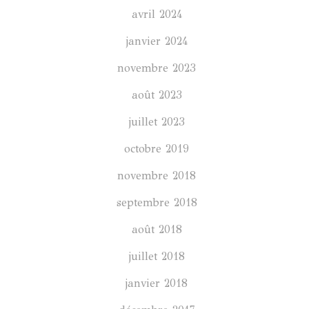
avril 2024
janvier 2024
novembre 2023
août 2023
juillet 2023
octobre 2019
novembre 2018
septembre 2018
août 2018
juillet 2018
janvier 2018