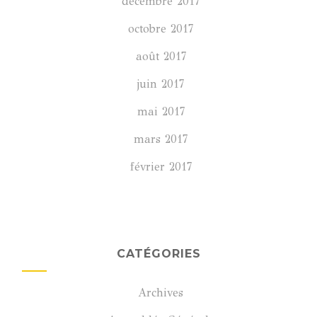
décembre 2017
octobre 2017
août 2017
juin 2017
mai 2017
mars 2017
février 2017
CATÉGORIES
Archives