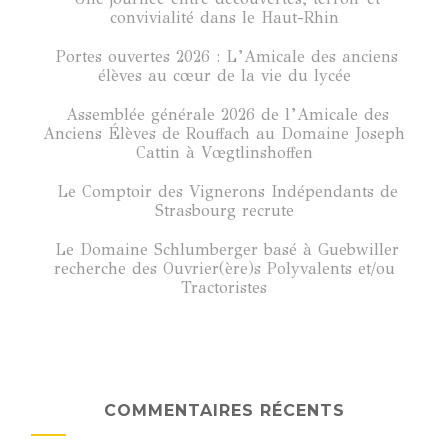
convivialité dans le Haut-Rhin
Portes ouvertes 2026 : L’Amicale des anciens
élèves au cœur de la vie du lycée
Assemblée générale 2026 de l’Amicale des
Anciens Élèves de Rouffach au Domaine Joseph
Cattin à Vœgtlinshoffen
Le Comptoir des Vignerons Indépendants de
Strasbourg recrute
Le Domaine Schlumberger basé à Guebwiller
recherche des Ouvrier(ère)s Polyvalents et/ou
Tractoristes
COMMENTAIRES RÉCENTS