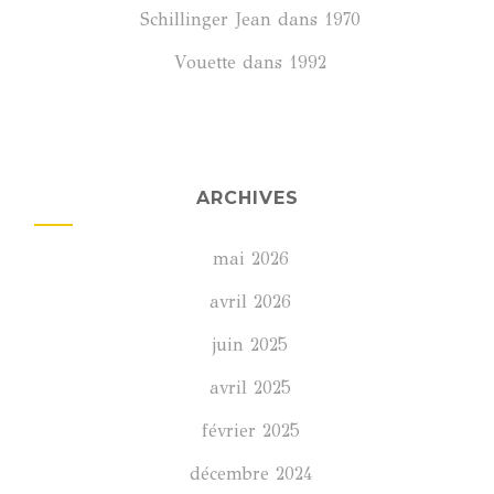
Schillinger Jean
dans
1970
Vouette
dans
1992
ARCHIVES
mai 2026
avril 2026
juin 2025
avril 2025
février 2025
décembre 2024