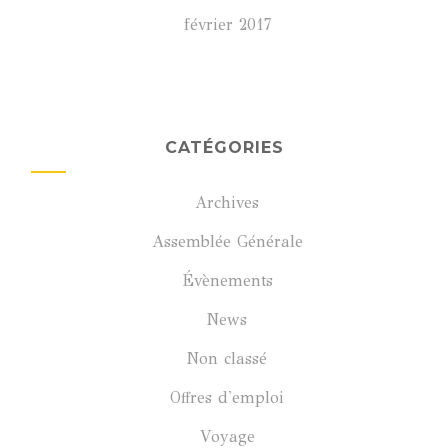
février 2017
CATÉGORIES
Archives
Assemblée Générale
Évènements
News
Non classé
Offres d'emploi
Voyage