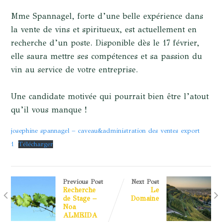
Mme Spannagel, forte d’une belle expérience dans
la vente de vins et spiritueux, est actuellement en
recherche d’un poste. Disponible dès le 17 février,
elle saura mettre ses compétences et sa passion du
vin au service de votre entreprise.
Une candidate motivée qui pourrait bien être l’atout
qu’il vous manque !
josephine spannagel – caveau&administration des ventes export
1
Télécharger
Previous Post
Next Post
Recherche
Le
de Stage –
Domaine
Noa
ALMEIDA