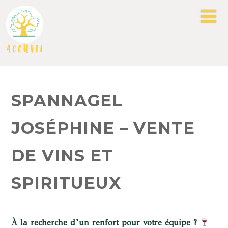
SPANNAGEL
JOSÉPHINE – VENTE
DE VINS ET
SPIRITUEUX
À la recherche d’un renfort pour votre équipe ?