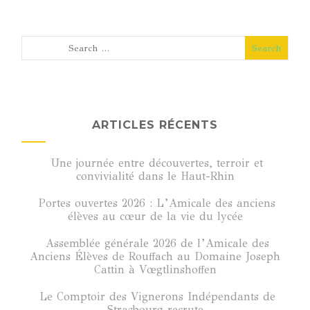
ARTICLES RÉCENTS
Une journée entre découvertes, terroir et
convivialité dans le Haut-Rhin
Portes ouvertes 2026 : L’Amicale des anciens
élèves au cœur de la vie du lycée
Assemblée générale 2026 de l’Amicale des
Anciens Élèves de Rouffach au Domaine Joseph
Cattin à Vœgtlinshoffen
Le Comptoir des Vignerons Indépendants de
Strasbourg recrute