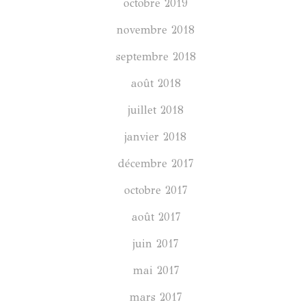
octobre 2019
novembre 2018
septembre 2018
août 2018
juillet 2018
janvier 2018
décembre 2017
octobre 2017
août 2017
juin 2017
mai 2017
mars 2017