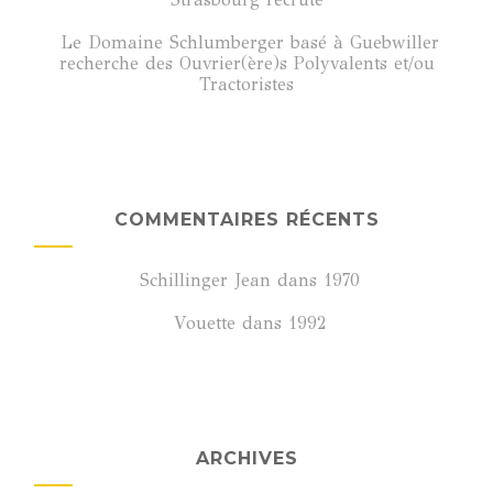
Le Domaine Schlumberger basé à Guebwiller
recherche des Ouvrier(ère)s Polyvalents et/ou
Tractoristes
COMMENTAIRES RÉCENTS
Schillinger Jean
dans
1970
Vouette
dans
1992
ARCHIVES