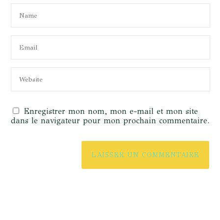
Enregistrer mon nom, mon e-mail et mon site
dans le navigateur pour mon prochain commentaire.