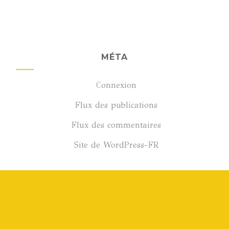
MÉTA
Connexion
Flux des publications
Flux des commentaires
Site de WordPress-FR