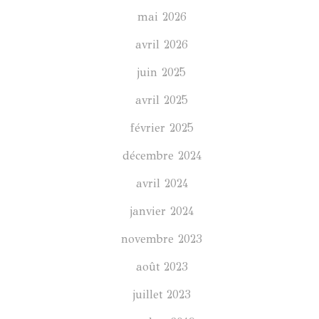
mai 2026
avril 2026
juin 2025
avril 2025
février 2025
décembre 2024
avril 2024
janvier 2024
novembre 2023
août 2023
juillet 2023