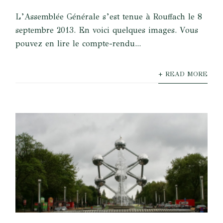
L’Assemblée Générale s’est tenue à Rouffach le 8
septembre 2013. En voici quelques images. Vous
pouvez en lire le compte-rendu...
+ READ MORE