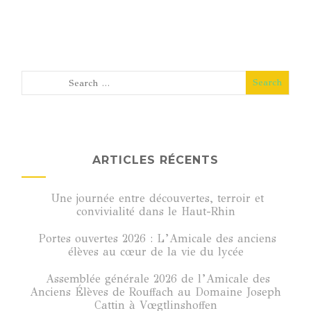
des
publications
ARTICLES RÉCENTS
Une journée entre découvertes, terroir et
convivialité dans le Haut-Rhin
Portes ouvertes 2026 : L’Amicale des anciens
élèves au cœur de la vie du lycée
Assemblée générale 2026 de l’Amicale des
Anciens Élèves de Rouffach au Domaine Joseph
Cattin à Vœgtlinshoffen