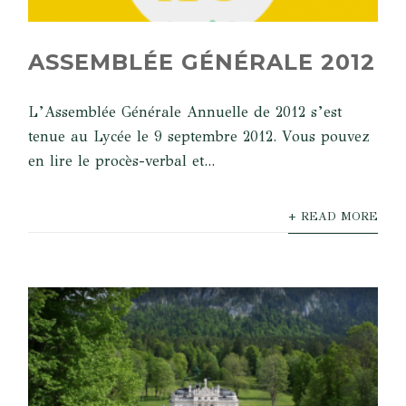
ASSEMBLÉE GÉNÉRALE 2012
L’Assemblée Générale Annuelle de 2012 s’est
tenue au Lycée le 9 septembre 2012. Vous pouvez
en lire le procès-verbal et...
+ READ MORE