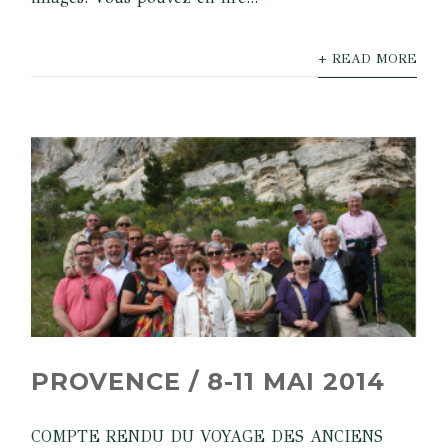
+ READ MORE
PROVENCE / 8-11 MAI 2014
COMPTE RENDU DU VOYAGE DES ANCIENS