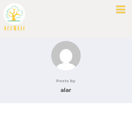
Posts by
alar