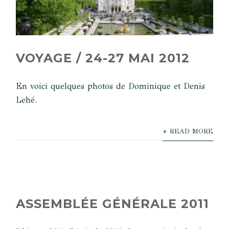
VOYAGE / 24-27 MAI 2012
En voici quelques photos de Dominique et Denis
Lehé.
+ READ MORE
ASSEMBLÉE GÉNÉRALE 2011