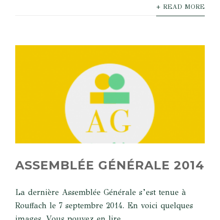
+ READ MORE
ASSEMBLÉE GÉNÉRALE 2014
La dernière Assemblée Générale s’est tenue à
Rouffach le 7 septembre 2014. En voici quelques
images. Vous pouvez en lire...