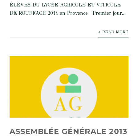
ÉLÈVES DU LYCÉE AGRICOLE ET VITICOLE
DE ROUFFACH 2014 en Provence Premier jour...
+ READ MORE
ASSEMBLÉE GÉNÉRALE 2013