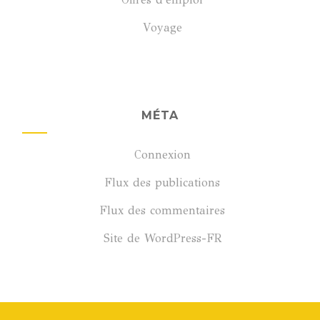
Voyage
MÉTA
Connexion
Flux des publications
Flux des commentaires
Site de WordPress-FR