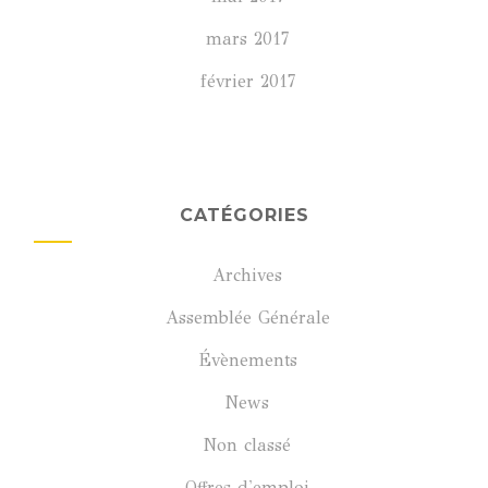
mars 2017
février 2017
CATÉGORIES
Archives
Assemblée Générale
Évènements
News
Non classé
Offres d'emploi