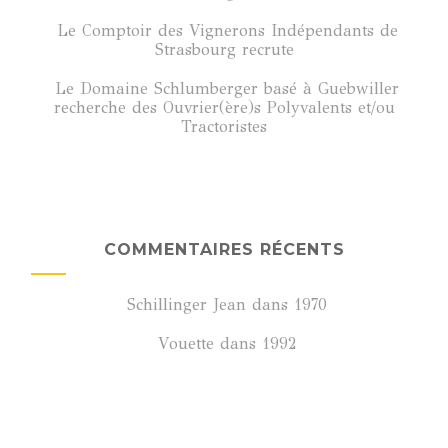
Le Comptoir des Vignerons Indépendants de
Strasbourg recrute
Le Domaine Schlumberger basé à Guebwiller
recherche des Ouvrier(ère)s Polyvalents et/ou
Tractoristes
COMMENTAIRES RÉCENTS
Schillinger Jean
dans
1970
Vouette
dans
1992