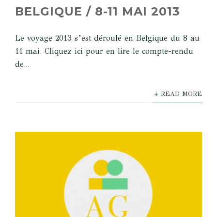
BELGIQUE / 8-11 MAI 2013
Le voyage 2013 s’est déroulé en Belgique du 8 au
11 mai. Cliquez ici pour en lire le compte-rendu
de...
+ READ MORE