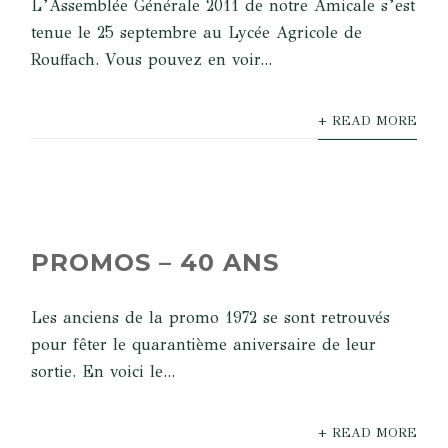
L’Assemblée Générale 2011 de notre Amicale s’est
tenue le 25 septembre au Lycée Agricole de
Rouffach. Vous pouvez en voir...
+ READ MORE
PROMOS – 40 ANS
Les anciens de la promo 1972 se sont retrouvés
pour fêter le quarantième aniversaire de leur
sortie. En voici le...
+ READ MORE