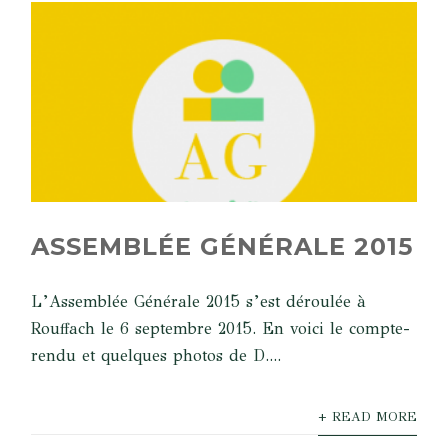
ASSEMBLÉE GÉNÉRALE 2015
L’Assemblée Générale 2015 s’est déroulée à
Rouffach le 6 septembre 2015. En voici le compte-
rendu et quelques photos de D....
+ READ MORE