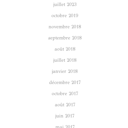
juillet 2023
octobre 2019
novembre 2018
septembre 2018
août 2018
juillet 2018
janvier 2018
décembre 2017
octobre 2017
août 2017
juin 2017
mai 2017