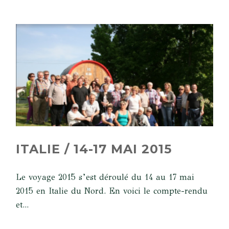
ITALIE / 14-17 MAI 2015
Le voyage 2015 s’est déroulé du 14 au 17 mai
2015 en Italie du Nord. En voici le compte-rendu
et...