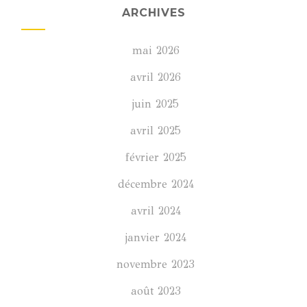
ARCHIVES
mai 2026
avril 2026
juin 2025
avril 2025
février 2025
décembre 2024
avril 2024
janvier 2024
novembre 2023
août 2023